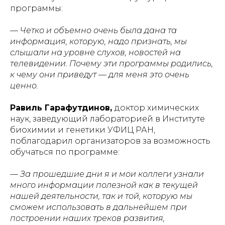
программы:
— Четко и объемно очень была дана та
информация, которую, надо признать, мы
слышали на уровне слухов, новостей на
телевидении. Почему эти программы родились,
к чему они приведут — для меня это очень
ценно.
Равиль Гарафутдинов,
доктор химических
наук, заведующий лабораторией в Институте
биохимии и генетики УФИЦ РАН,
поблагодарил организаторов за возможность
обучаться по программе:
— За прошедшие дни я и мои коллеги узнали
много информации полезной как в текущей
нашей деятельности, так и той, которую мы
сможем использовать в дальнейшем при
построении наших треков развития,