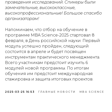
проведения исследований. Спикеры были
замечательные, высококлассные,
высокопрофессиональные! Большое спасибо
организаторам!
Напоминаем, что отбор на обучение в
программе MBA Sсience-2025 стартовал 8
февраля, в День российской науки. Первый
модуль успешно пройден, следующий
состоится в апреле и будет посвящен
инструментам практического менеджмента.
Всего участникам предстоит изучить 6
модулей новой программы. По итогам
обучения им предстоит международная
стажировка и защита итоговых проектов.
2025-03-25 16:53
ГЛАВНЫЕ НОВОСТИ
MBA SCIENCE