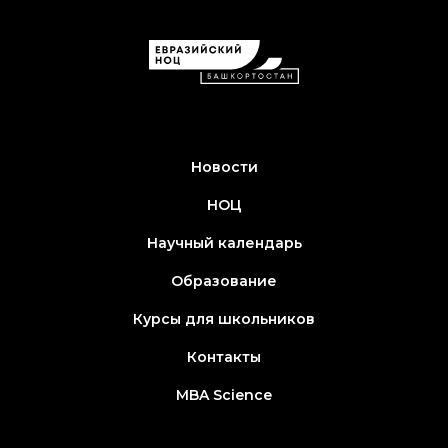
Новости
НОЦ
Научный календарь
Образование
Курсы для школьников
Контакты
MBA Science