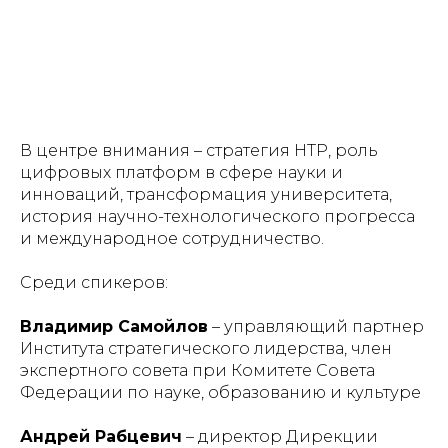
В центре внимания – стратегия НТР, роль
цифровых платформ в сфере науки и
инноваций, трансформация университета,
история научно-технологического прогресса
и международное сотрудничество.
Среди спикеров:
Владимир Самойлов
– управляющий партнер
Института стратегического лидерства, член
экспертного совета при Комитете Совета
Федерации по науке, образованию и культуре
Андрей Рабцевич
– директор Дирекции