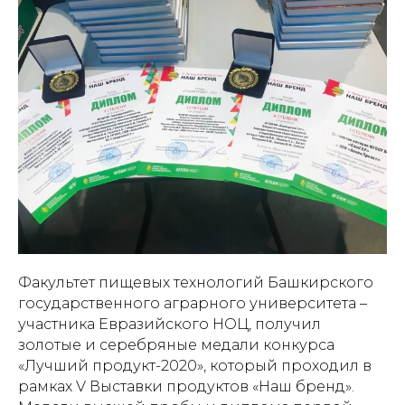
Факультет пищевых технологий Башкирского
государственного аграрного университета –
участника Евразийского НОЦ, получил
золотые и серебряные медали конкурса
«Лучший продукт-2020», который проходил в
рамках V Выставки продуктов «Наш бренд».