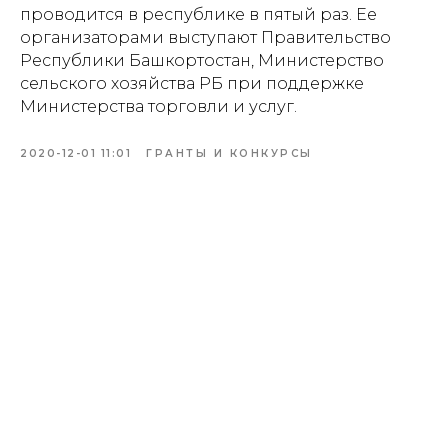
проводится в республике в пятый раз. Ее
организаторами выступают Правительство
Республики Башкортостан, Министерство
сельского хозяйства РБ при поддержке
Министерства торговли и услуг.
2020-12-01 11:01
ГРАНТЫ И КОНКУРСЫ