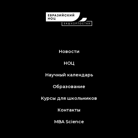
Новости
НОЦ
Научный календарь
Образование
Курсы для школьников
Контакты
MBA Science