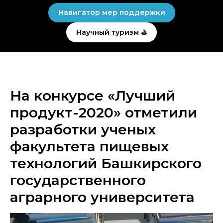
Навигатор мер поддержки
Научный туризм ⛳
На конкурсе «Лучший
продукт-2020» отметили
разработки ученых
факультета пищевых
технологий Башкирского
государственного
аграрного университета