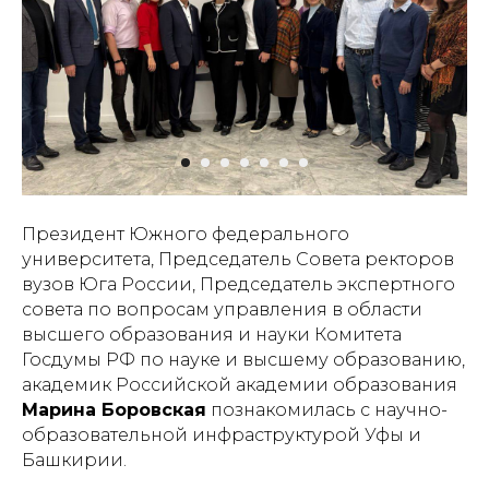
Президент Южного федерального
университета, Председатель Совета ректоров
вузов Юга России, Председатель экспертного
совета по вопросам управления в области
высшего образования и науки Комитета
Госдумы РФ по науке и высшему образованию,
академик Российской академии образования
Марина Боровская
познакомилась с научно-
образовательной инфраструктурой Уфы и
Башкирии.