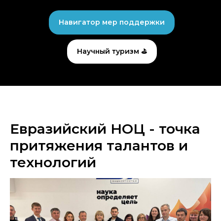
Навигатор мер поддержки
Научный туризм ⛳
Евразийский НОЦ - точка
притяжения талантов и
технологий