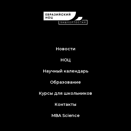
Новости
НОЦ
Научный календарь
Образование
Курсы для школьников
Контакты
MBA Science