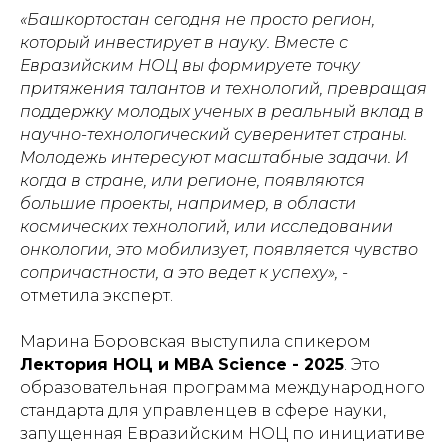
«Башкортостан сегодня не просто регион,
который инвестирует в науку. Вместе с
Евразийским НОЦ вы формируете точку
притяжения талантов и технологий, превращая
поддержку молодых ученых в реальный вклад в
научно-технологический суверенитет страны.
Молодежь интересуют масштабные задачи. И
когда в стране, или регионе, появляются
большие проекты, например, в области
космических технологий, или исследовании
онкологии, это мобилизует, появляется чувство
сопричастности, а это ведет к успеху», -
отметила эксперт.
Марина Боровская выступила спикером
Лектория НОЦ и MBA Science - 2025
. Это
образовательная программа международного
стандарта для управленцев в сфере науки,
запущенная Евразийским НОЦ по инициативе