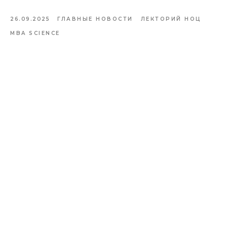
26.09.2025
ГЛАВНЫЕ НОВОСТИ
ЛЕКТОРИЙ НОЦ
MBA SCIENCE