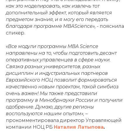
как это моделировать, как извлечь тот
дополнительный эффект, который является
предметом знания, и я могу его передать
благодаря программе MBAScience», -
пояснила
спикер.
«Все модули программы MBA Science
направлены на то, чтобы подготовить десант
оперативных управленцев в сфере науки.
Связка разных университетов, разных
дисциплин и индустриальных партнеров
Евразийского НОЦ позволит формироваться
качественно новым проектам, такой симбиоз
очень важен! Мы также представили
программу в Минобрнауки России и получили
одобрение. Думаю, другие регионы
воспользуются нашим опытом», –
прокомментировала директор Управляющей
компании НОЦ РБ
Наталия Латыпова
.