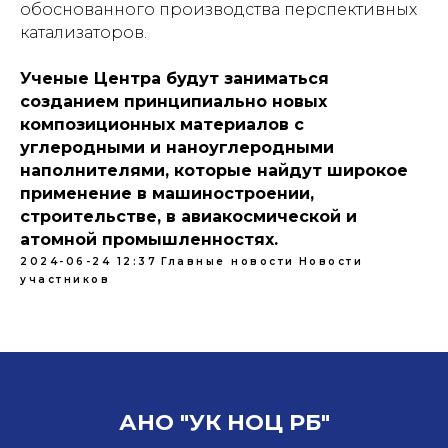
обоснованного производства перспективных
катализаторов.
Ученые Центра будут заниматься
созданием принципиально новых
композиционных материалов с
углеродными и наноуглеродными
наполнителями, которые найдут широкое
применение в машиностроении,
строительстве, в авиакосмической и
атомной промышленностях.
2024-06-24 12:37
Главные новости
Новости
участников
АНО "УК НОЦ РБ"