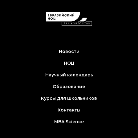
Новости
НОЦ
Научный календарь
Образование
Курсы для школьников
Контакты
MBA Science