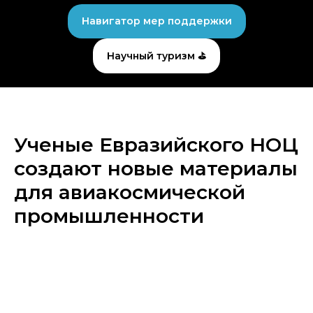
Навигатор мер поддержки
Научный туризм ⛳
Ученые Евразийского НОЦ
создают новые материалы
для авиакосмической
промышленности