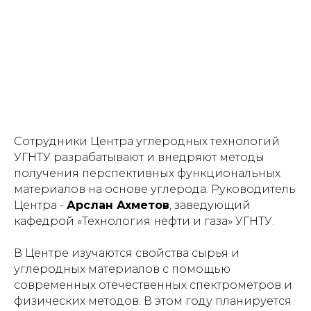
Сотрудники Центра углеродных технологий
УГНТУ разрабатывают и внедряют методы
получения перспективных функциональных
материалов на основе углерода. Руководитель
Центра -
Арслан Ахметов
, заведующий
кафедрой «Технология нефти и газа» УГНТУ.
В Центре изучаются свойства сырья и
углеродных материалов с помощью
современных отечественных спектрометров и
физических методов. В этом году планируется