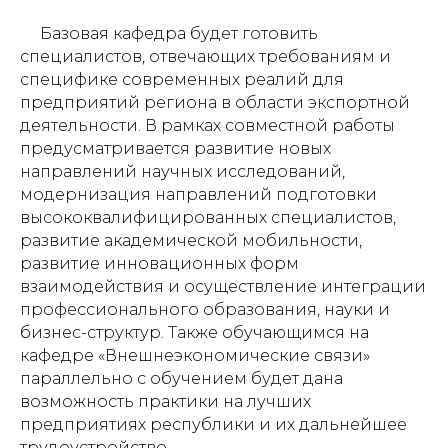
Базовая кафедра будет готовить
специалистов, отвечающих требованиям и
специфике современных реалий для
предприятий региона в области экспортной
деятельности. В рамках совместной работы
предусматривается развитие новых
направлений научных исследований,
модернизация направлений подготовки
высококвалифицированных специалистов,
развитие академической мобильности,
развитие инновационных форм
взаимодействия и осуществление интеграции
профессионального образования, науки и
бизнес-структур. Также обучающимся на
кафедре «Внешнеэкономические связи»
параллельно с обучением будет дана
возможность практики на лучших
предприятиях республики и их дальнейшее
трудоустройство.