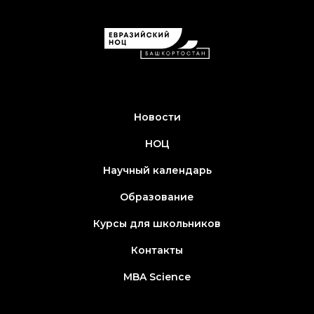
Новости
НОЦ
Научный календарь
Образование
Курсы для школьников
Контакты
MBA Science