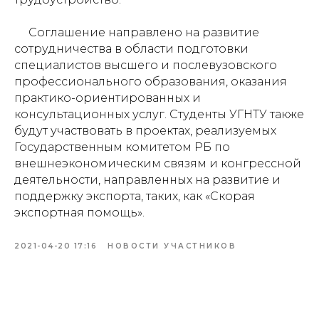
Соглашение направлено на развитие
сотрудничества в области подготовки
специалистов высшего и послевузовского
профессионального образования, оказания
практико-ориентированных и
консультационных услуг. Студенты УГНТУ также
будут участвовать в проектах, реализуемых
Государственным комитетом РБ по
внешнеэкономическим связям и конгрессной
деятельности, направленных на развитие и
поддержку экспорта, таких, как «Скорая
экспортная помощь».
2021-04-20 17:16
НОВОСТИ УЧАСТНИКОВ