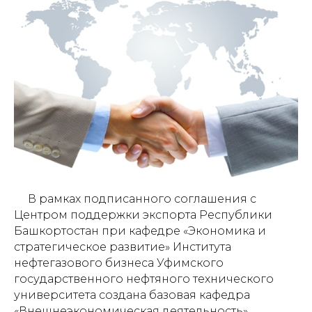
В рамках подписанного соглашения с
Центром поддержки экспорта Республики
Башкортостан при кафедре «Экономика и
стратегическое развитие» Института
нефтегазового бизнеса Уфимского
государственного нефтяного технического
университета создана базовая кафедра
«Внешнеэкономическая деятельность».