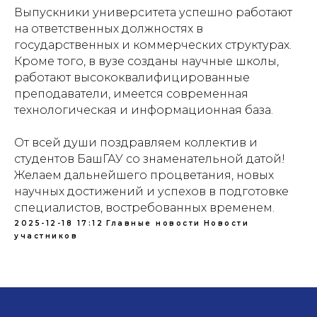
Выпускники университета успешно работают
на ответственных должностях в
государственных и коммерческих структурах.
Кроме того, в вузе созданы научные школы,
работают высококвалифицированные
преподаватели, имеется современная
технологическая и информационная база.
От всей души поздравляем коллектив и
студентов БашГАУ со знаменательной датой!
Желаем дальнейшего процветания, новых
научных достижений и успехов в подготовке
специалистов, востребованных временем.
2025-12-18 17:12
Главные новости
Новости
участников