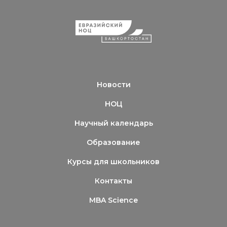
Новости
НОЦ
Научный календарь
Образование
Курсы для школьников
Контакты
MBA Science