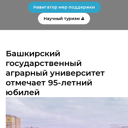
Навигатор мер поддержки
Научный туризм ⛳
Башкирский
государственный
аграрный университет
отмечает 95-летний
юбилей