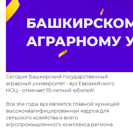
Сегодня Башкирский государственный
аграрный университет - вуз Евразийского
НОЦ - отмечает 95-летний юбилей!
Все эти годы вуз является главной кузницей
высококвалифицированных кадров для
сельского хозяйства и всего
агропромышленного комплекса региона.