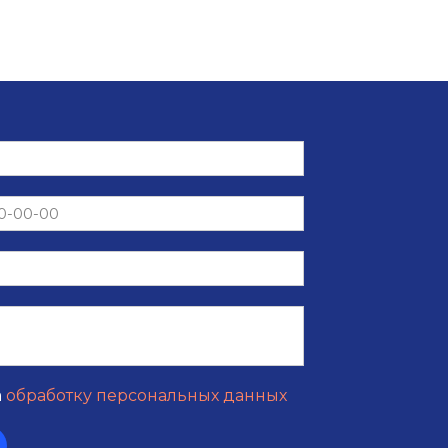
а
обработку персональных данных