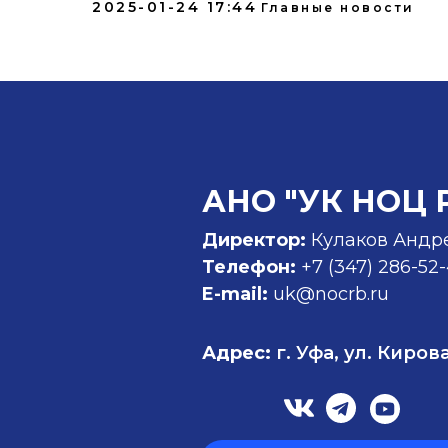
2025-01-24 17:44
Главные новости
АНО "УК НОЦ 
Директор:
Кулаков Андр
Телефон:
+7 (347)
286-52
E-mail:
uk@nocrb.ru
Адрес:
г. Уфа, ул. Кирова