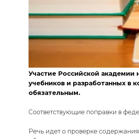
Участие Российской академии 
учебников и разработанных в 
обязательным.
Соответствующие поправки в фед
Речь идет о проверке содержания