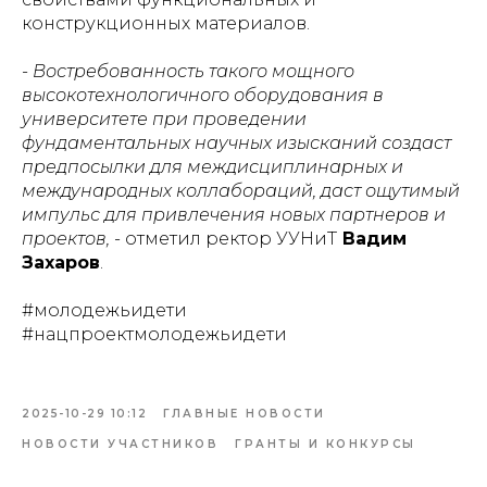
конструкционных материалов.
- Востребованность такого мощного
высокотехнологичного оборудования в
университете при проведении
фундаментальных научных изысканий создаст
предпосылки для междисциплинарных и
международных коллабораций, даст ощутимый
импульс для привлечения новых партнеров и
проектов,
- отметил ректор УУНиТ
Вадим
Захаров
.
#молодежьидети
#нацпроектмолодежьидети
2025-10-29 10:12
ГЛАВНЫЕ НОВОСТИ
НОВОСТИ УЧАСТНИКОВ
ГРАНТЫ И КОНКУРСЫ