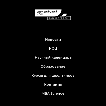
Новости
НОЦ
Научный календарь
Образование
Курсы для школьников
Контакты
MBA Science