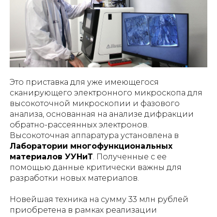
Это приставка для уже имеющегося
сканирующего электронного микроскопа для
высокоточной микроскопии и фазового
анализа, основанная на анализе дифракции
обратно-рассеянных электронов.
Высокоточная аппаратура установлена в
Лаборатории многофункциональных
материалов УУНиТ
. Полученные с ее
помощью данные критически важны для
разработки новых материалов.
Новейшая техника на сумму 33 млн рублей
приобретена в рамках реализации