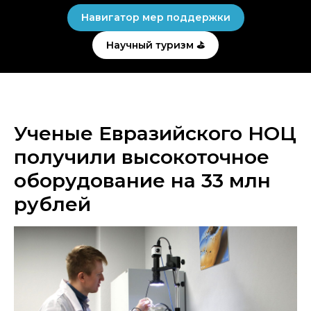
Навигатор мер поддержки
Научный туризм ⛳
Ученые Евразийского НОЦ
получили высокоточное
оборудование на 33 млн
рублей