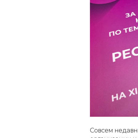
Совсем недавн