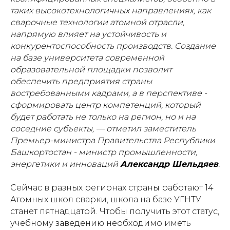
таких высокотехнологичных направлениях, как
сварочные технологии атомной отрасли,
напрямую влияет на устойчивость и
конкурентоспособность производств. Создание
на базе университета современной
образовательной площадки позволит
обеспечить предприятия страны
востребованными кадрами, а в перспективе -
сформировать центр компетенций, который
будет работать не только на регион, но и на
соседние субъекты, — отметил заместитель
Премьер-министра Правительства Республики
Башкортостан - министр промышленности,
энергетики и инноваций
Александр Шельдяев
.
Сейчас в разных регионах страны работают 14
Атомных школ сварки, школа на базе УГНТУ
станет пятнадцатой. Чтобы получить этот статус,
учебному заведению необходимо иметь