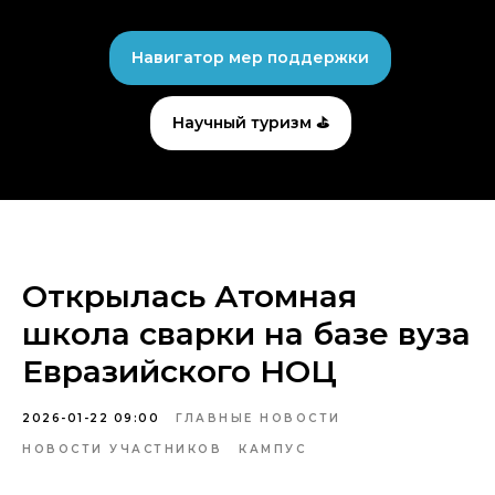
Навигатор мер поддержки
Научный туризм ⛳
Открылась Атомная
школа сварки на базе вуза
Евразийского НОЦ
2026-01-22 09:00
ГЛАВНЫЕ НОВОСТИ
НОВОСТИ УЧАСТНИКОВ
КАМПУС