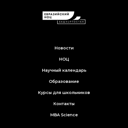
Новости
НОЦ
Научный календарь
Образование
Курсы для школьников
Контакты
MBA Science