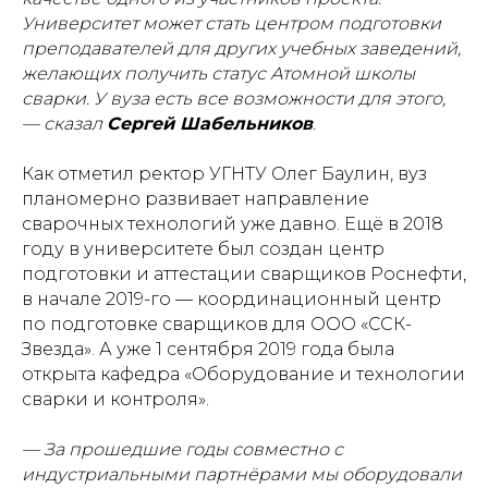
Университет может стать центром подготовки
преподавателей для других учебных заведений,
желающих получить статус Атомной школы
сварки. У вуза есть все возможности для этого,
— сказал
Сергей Шабельников
.
Как отметил ректор УГНТУ Олег Баулин, вуз
планомерно развивает направление
сварочных технологий уже давно. Ещё в 2018
году в университете был создан центр
подготовки и аттестации сварщиков Роснефти,
в начале 2019-го — координационный центр
по подготовке сварщиков для ООО «ССК-
Звезда». А уже 1 сентября 2019 года была
открыта кафедра «Оборудование и технологии
сварки и контроля».
— За прошедшие годы совместно с
индустриальными партнёрами мы оборудовали