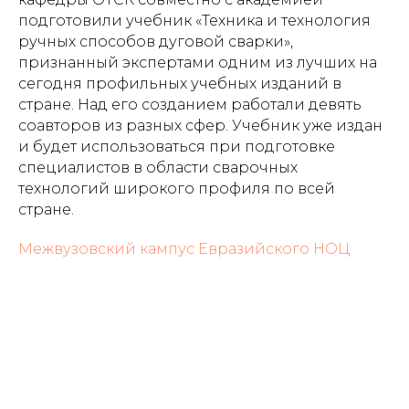
подготовили учебник «Техника и технология
ручных способов дуговой сварки»,
признанный экспертами одним из лучших на
сегодня профильных учебных изданий в
стране. Над его созданием работали девять
соавторов из разных сфер. Учебник уже издан
и будет использоваться при подготовке
специалистов в области сварочных
технологий широкого профиля по всей
стране.
Межвузовский кампус Евразийского НОЦ