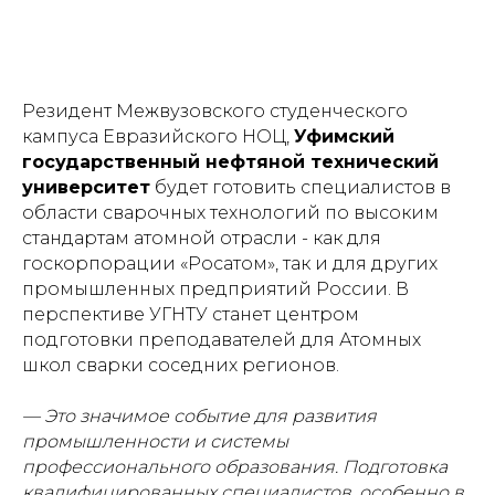
Резидент Межвузовского студенческого
кампуса Евразийского НОЦ,
Уфимский
государственный нефтяной технический
университет
будет готовить специалистов в
области сварочных технологий по высоким
стандартам атомной отрасли - как для
госкорпорации «Росатом», так и для других
промышленных предприятий России. В
перспективе УГНТУ станет центром
подготовки преподавателей для Атомных
школ сварки соседних регионов.
— Это значимое событие для развития
промышленности и системы
профессионального образования. Подготовка
квалифицированных специалистов, особенно в