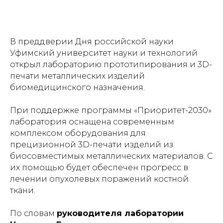
В преддверии Дня российской науки
Уфимский университет науки и технологий
открыл лабораторию прототипирования и 3D-
печати металлических изделий
биомедицинского назначения.
При поддержке программы «Приоритет-2030»
лаборатория оснащена современным
комплексом оборудования для
прецизионной 3D-печати изделий из
биосовместимых металлических материалов. С
их помощью будет обеспечен прогресс в
лечении опухолевых поражений костной
ткани.
По словам
руководителя лаборатории