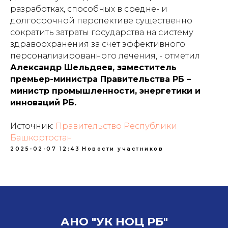
разработках, способных в средне- и
долгосрочной перспективе существенно
сократить затраты государства на систему
здравоохранения за счет эффективного
персонализированного лечения, - отметил
Александр Шельдяев, заместитель
премьер-министра Правительства РБ –
министр промышленности, энергетики и
инноваций РБ.
Источник:
Правительство Республики
Башкортостан
2025-02-07 12:43
Новости участников
АНО "УК НОЦ РБ"