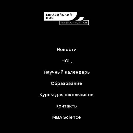
Новости
НОЦ
Научный календарь
Образование
Курсы для школьников
Контакты
MBA Science