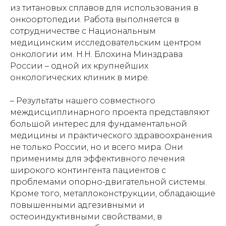
из титановых сплавов для использования в
онкоортопедии. Работа выполняется в
сотрудничестве с Национальным
медицинским исследовательским центром
онкологии им. Н.Н. Блохина Минздрава
России – одной их крупнейших
онкологических клиник в мире.
– Результаты нашего совместного
междисциплинарного проекта представляют
большой интерес для фундаментальной
медицины и практического здравоохранения
не только России, но и всего мира. Они
применимы для эффективного лечения
широкого контингента пациентов с
проблемами опорно-двигательной системы.
Кроме того, металлоконструкции, обладающие
повышенными адгезивными и
остеоиндуктивными свойствами, в