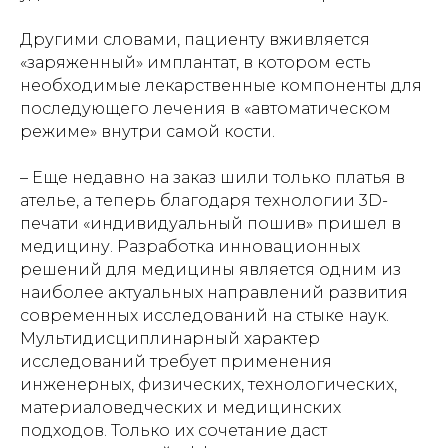
Другими словами, пациенту вживляется
«заряженный» имплантат, в котором есть
необходимые лекарственные компоненты для
последующего лечения в «автоматическом
режиме» внутри самой кости.
– Еще недавно на заказ шили только платья в
ателье, а теперь благодаря технологии 3D-
печати «индивидуальный пошив» пришел в
медицину. Разработка инновационных
решений для медицины является одним из
наиболее актуальных направлений развития
современных исследований на стыке наук.
Мультидисциплинарный характер
исследований требует применения
инженерных, физических, технологических,
материаловедческих и медицинских
подходов. Только их сочетание даст