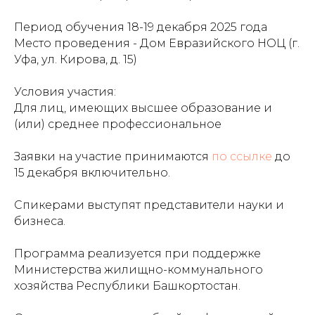
Период обучения 18-19 декабря 2025 года
Место проведения - Дом Евразийского НОЦ (г.
Уфа, ул. Кирова, д. 15)
Условия участия:
Для лиц, имеющих высшее образование и
(или) среднее профессиональное
Заявки на участие принимаются
по ссылке
до
15 декабря включительно.
Спикерами выступят представители науки и
бизнеса.
Программа реализуется при поддержке
Министерства жилищно-коммунального
хозяйства Республики Башкортостан.