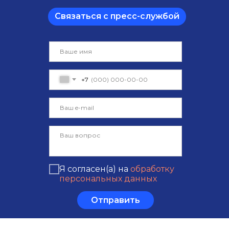
Связаться с пресс-службой
+7
Я согласен(а) на
обработку
персональных данных
Отправить