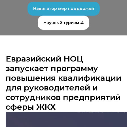
Навигатор мер поддержки
Научный туризм ⛳
Евразийский НОЦ
запускает программу
повышения квалификации
для руководителей и
сотрудников предприятий
сферы ЖКХ