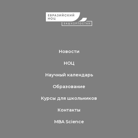
Новости
НОЦ
Научный календарь
Образование
Курсы для школьников
Контакты
MBA Science