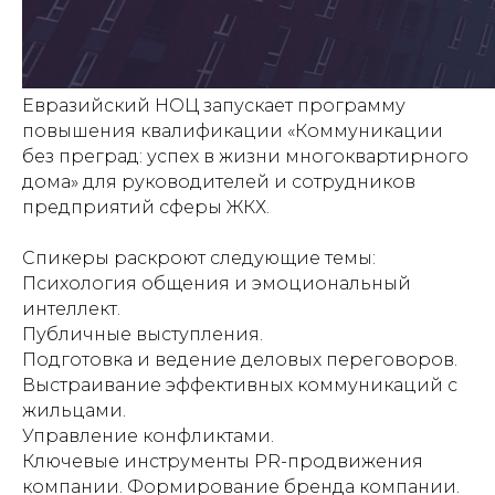
Евразийский НОЦ запускает программу
повышения квалификации «Коммуникации
без преград: успех в жизни многоквартирного
дома» для руководителей и сотрудников
предприятий сферы ЖКХ.
Спикеры раскроют следующие темы:
Психология общения и эмоциональный
интеллект.
Публичные выступления.
Подготовка и ведение деловых переговоров.
Выстраивание эффективных коммуникаций с
жильцами.
Управление конфликтами.
Ключевые инструменты PR-продвижения
компании. Формирование бренда компании.