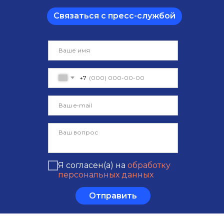
Связаться с пресс-службой
+7
Я согласен(а) на
обработку
персональных данных
Отправить