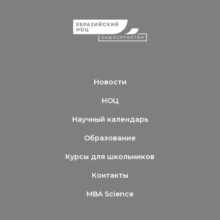
Новости
НОЦ
Научный календарь
Образование
Курсы для школьников
Контакты
MBA Science