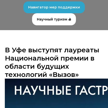
Навигатор мер поддержки
Научный туризм ⛳
В Уфе выступят лауреаты
Национальной премии в
области будущих
технологий «Вызов»