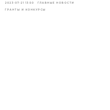
2023-07-21 13:50
ГЛАВНЫЕ НОВОСТИ
ГРАНТЫ И КОНКУРСЫ