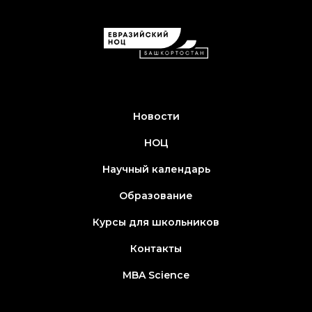
Новости
НОЦ
Научный календарь
Образование
Курсы для школьников
Контакты
MBA Science