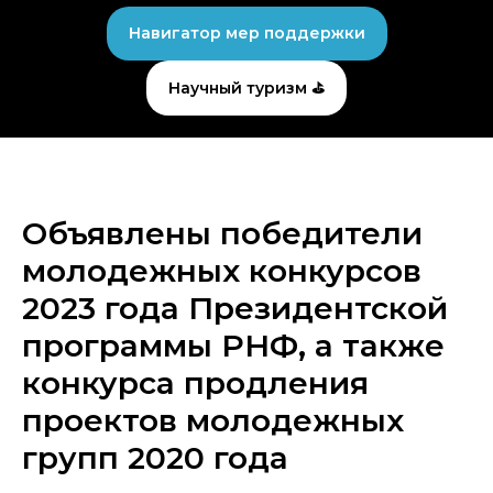
Навигатор мер поддержки
Научный туризм ⛳
Объявлены победители
молодежных конкурсов
2023 года Президентской
программы РНФ, а также
конкурса продления
проектов молодежных
групп 2020 года