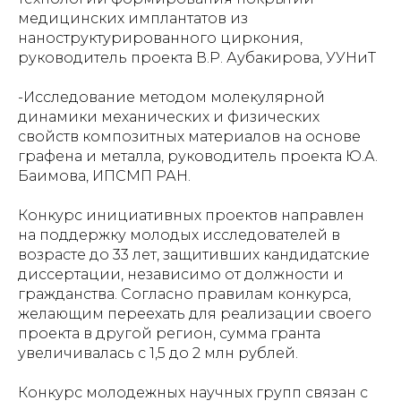
медицинских имплантатов из
наноструктурированного циркония,
руководитель проекта В.Р. Аубакирова, УУНиТ
-Исследование методом молекулярной
динамики механических и физических
свойств композитных материалов на основе
графена и металла, руководитель проекта Ю.А.
Баимова, ИПСМП РАН.
Конкурс инициативных проектов направлен
на поддержку молодых исследователей в
возрасте до 33 лет, защитивших кандидатские
диссертации, независимо от должности и
гражданства. Согласно правилам конкурса,
желающим переехать для реализации своего
проекта в другой регион, сумма гранта
увеличивалась с 1,5 до 2 млн рублей.
Конкурс молодежных научных групп связан с