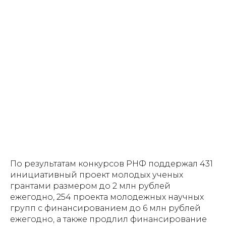
По результатам конкурсов РНФ поддержал 431
инициативный проект молодых ученых
грантами размером до 2 млн рублей
ежегодно, 254 проекта молодежных научных
групп с финансированием до 6 млн рублей
ежегодно, а также продлил финансирование