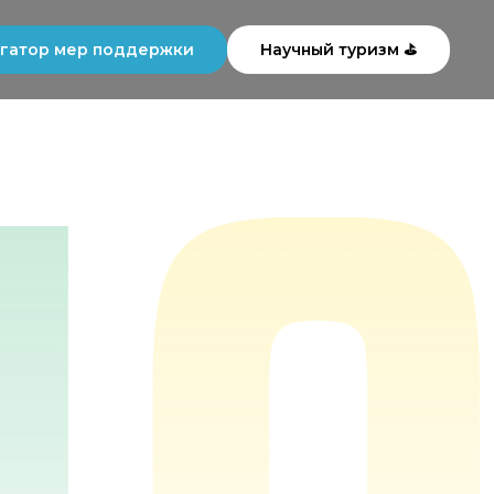
гатор мер поддержки
Научный туризм ⛳