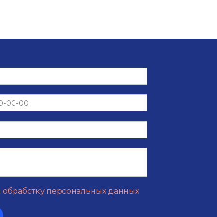
а
обработку персональных данных