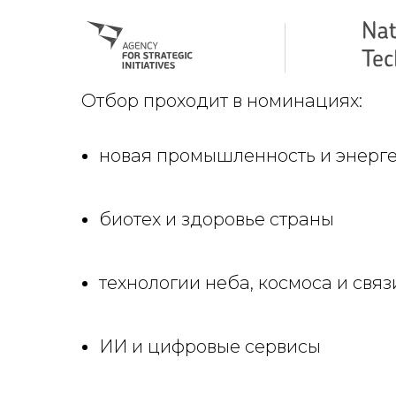
Отбор проходит в номинациях:
новая промышленность и энерг
биотех и здоровье страны
технологии неба, космоса и связ
ИИ и цифровые сервисы