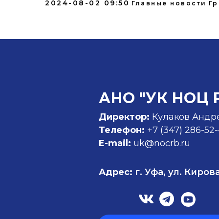
2024-08-02 09:50
Главные новости
Гр
АНО "УК НОЦ 
Директор:
Кулаков Андр
Телефон:
+7 (347)
286-52
E-mail:
uk@nocrb.ru
Адрес:
г. Уфа, ул. Кирова