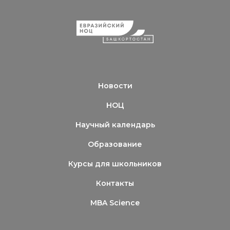
Новости
НОЦ
Научный календарь
Образование
Курсы для школьников
Контакты
MBA Science