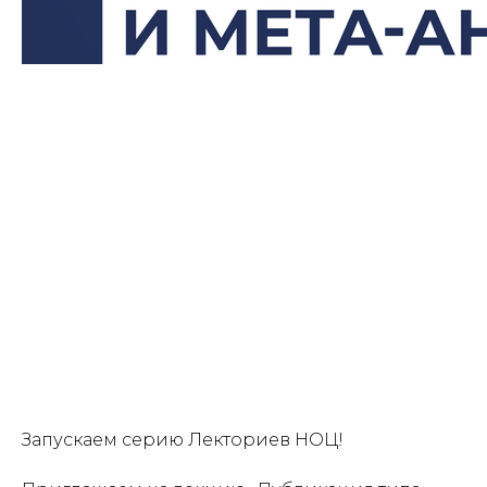
Запускаем серию Лекториев НОЦ!