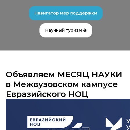
Навигатор мер поддержки
Научный туризм ⛳
Объявляем МЕСЯЦ НАУКИ
в Межвузовском кампусе
Евразийского НОЦ