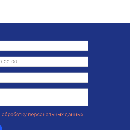
а
обработку персональных данных