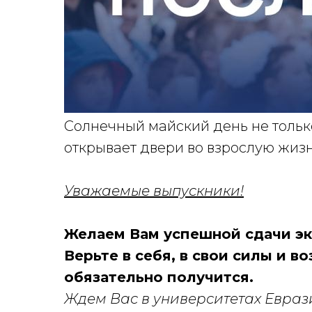
Солнечный майский день не тольк
открывает двери во взрослую жиз
Уважаемые выпускники!
Желаем Вам успешной сдачи эк
Верьте в себя, в свои силы и во
обязательно получится.
Ждем Вас в университетах Евраз