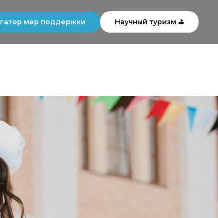
гатор мер поддержки
Научный туризм ⛳