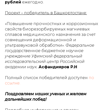
рублей
ежегодно.
Проект – победитель в Башкортостане:
«Повышение прочностных и коррозионных
свойств биорезорбируемых магниевых
сплавов медицинского назначения за счет
совмещения деформационной и
ультразвуковой обработки».
Федеральное
государственное бюджетное научное
учреждение Уфимский федеральный
исследовательский центр Российской
академии наук.
Асфандияров Р.Н
Полный список победителей доступен
по
ссылке.
Поздравляем наших ученых и желаем
дальнейших побед!