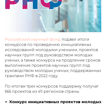
Российский научный фонд
подвел итоги
конкурсов по проведению инициативных
исследований молодыми учеными, проектов
научных групп под руководством молодых
ученых, а также конкурса на продление сроков
выполнения проектов научных групп под
руководством молодых ученых, поддержанных
грантами РНФ в 2022 году.
По итогам трех конкурсов поддержку получат
666 проектов из 49 регионов страны.
Конкурс инициативных проектов молодых