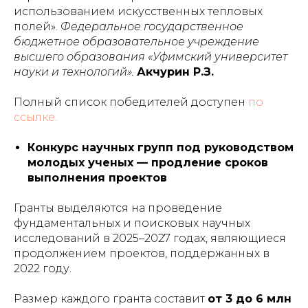
использованием искусственных тепловых
полей».
Федеральное государственное
бюджетное образовательное учреждение
высшего образования «Уфимский университет
науки и технологий».
Акчурин Р.З.
Полный список победителей доступен
по
ссылке.
Конкурс научных групп под руководством
молодых ученых — продление сроков
выполнения проектов
Гранты выделяются на проведение
фундаментальных и поисковых научных
исследований в 2025–2027 годах, являющиеся
продолжением проектов, поддержанных в
2022 году.
Размер каждого гранта составит
от 3 до 6 млн