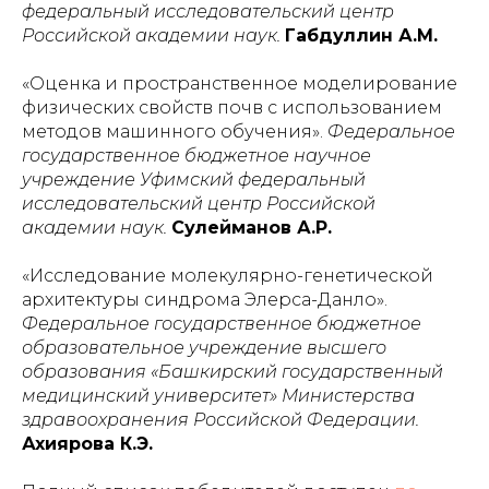
федеральный исследовательский центр
Российской академии наук.
Габдуллин А.М.
«Оценка и пространственное моделирование
физических свойств почв с использованием
методов машинного обучения».
Федеральное
государственное бюджетное научное
учреждение Уфимский федеральный
исследовательский центр Российской
академии наук.
Сулейманов А.Р.
«Исследование молекулярно-генетической
архитектуры синдрома Элерса-Данло».
Федеральное государственное бюджетное
образовательное учреждение высшего
образования «Башкирский государственный
медицинский университет» Министерства
здравоохранения Российской Федерации.
Ахиярова К.Э.