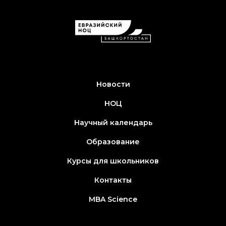
Новости
НОЦ
Научный календарь
Образование
Курсы для школьников
Контакты
MBA Science