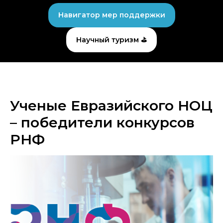
Навигатор мер поддержки
Научный туризм ⛳
Ученые Евразийского НОЦ
– победители конкурсов
РНФ