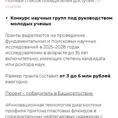
Полный список победителей доступен
по
ссылке.
Конкурс научных групп под руководством
молодых ученых
Гранты выделяются на проведение
фундаментальных и поисковых научных
исследований в 2025–2028 годах
исследователям в возрасте до 35 лет
включительно, имеющих степень кандидата
или доктора наук.
Размер гранта составит
от 3 до 6 млн рублей
ежегодно.
Проект – победитель в Башкортостане:
«Инновационная технология диагностики
профиля притока пластовых флюидов в
горизонтальных нефтегазовых скважинах с