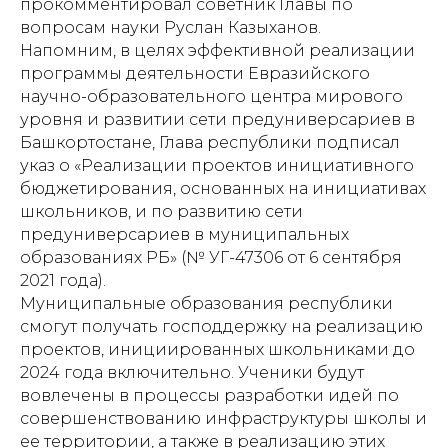
прокомментировал советник Главы по
вопросам науки Руслан Казыханов.
Напомним, в целях эффективной реализации
программы деятельности Евразийского
научно-образовательного центра мирового
уровня и развитии сети предуниверсариев в
Башкортостане, Глава республики подписал
указ о «Реализации проектов инициативного
бюджетирования, основанных на инициативах
школьников, и по развитию сети
предуниверсариев в муниципальных
образованиях РБ» (№ УГ-47306 от 6 сентября
2021 года).
Муниципальные образования республики
смогут получать господдержку на реализацию
проектов, инициированных школьниками до
2024 года включительно. Ученики будут
вовлечены в процессы разработки идей по
совершенствованию инфраструктуры школы и
ее территории, а также в реализацию этих