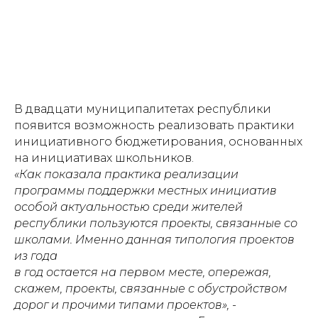
В двадцати муниципалитетах республики
появится возможность реализовать практики
инициативного бюджетирования, основанных
на инициативах школьников.
«Как показала практика реализации
программы поддержки местных инициатив
особой актуальностью среди жителей
республики пользуются проекты, связанные со
школами. Именно данная типология проектов
из года
в год остается на первом месте, опережая,
скажем, проекты, связанные с обустройством
дорог и прочими типами проектов»,
-