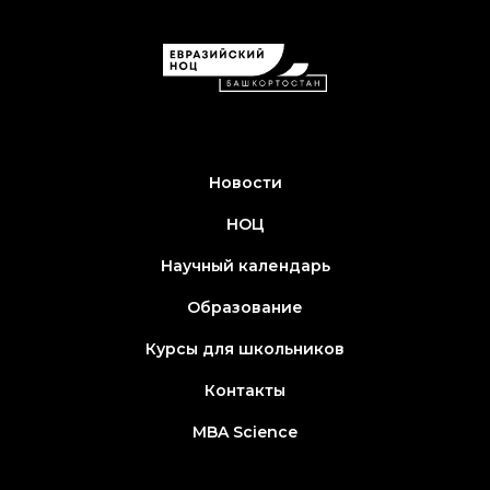
Новости
НОЦ
Научный календарь
Образование
Курсы для школьников
Контакты
MBA Science