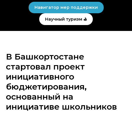
Навигатор мер поддержки
Научный туризм ⛳
В Башкортостане
стартовал проект
инициативного
бюджетирования,
основанный на
инициативе школьников