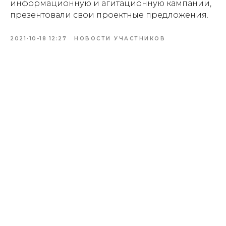
информационную и агитационную кампании,
презентовали свои проектные предложения.
2021-10-18 12:27
НОВОСТИ УЧАСТНИКОВ