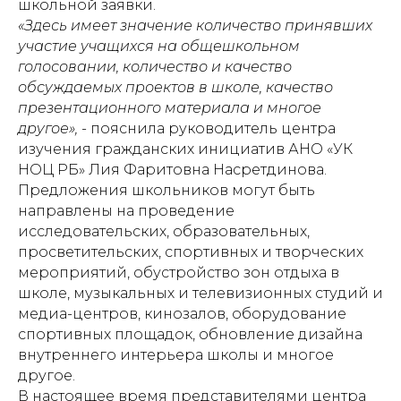
школьной заявки.
«Здесь имеет значение количество принявших
участие учащихся на общешкольном
голосовании, количество и качество
обсуждаемых проектов в школе, качество
презентационного материала и многое
другое»,
- пояснила руководитель центра
изучения гражданских инициатив АНО «УК
НОЦ РБ» Лия Фаритовна Насретдинова.
Предложения школьников могут быть
направлены на проведение
исследовательских, образовательных,
просветительских, спортивных и творческих
мероприятий, обустройство зон отдыха в
школе, музыкальных и телевизионных студий и
медиа-центров, кинозалов, оборудование
спортивных площадок, обновление дизайна
внутреннего интерьера школы и многое
другое.
В настоящее время представителями центра