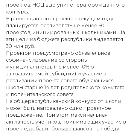
проектов. НОЦ выступит оператором данного
конкурса.
В рамках данного проекта в текущем году
планируется реализовать не менее 60
проектов, инициированных школьниками. На
эти цели из бюджета республики выделяется
30 млн руб.
Проектом предусмотрено обязательное
софинансирование со стороны
муниципалитетов (не менее 10% от
запрашиваемой субсидии) и участие в
реализации проекта совета обучающихся
школы старше 14 лет, родительского комитета
и попечительского совета.
На общереспубликанский конкурс от школы
может быть направлено одно проектное
предложение. При этом, максимальная
активность учеников, принимающих участие в
проекте, добавит больше шансов на победу