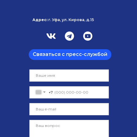
Адрес:
г. Уфа, ул. Кирова, д.15
Связаться с пресс-службой
+7