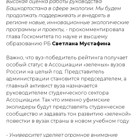
высокая оценка работы руководства
Башкортостана в сфере экологии. Мы будем
продолжать поддерживать и внедрять в
регионе новые, инновационные экологические
программы и проекты,
- прокомментировала
глава Госкомитета по науке и высшему
образованию РБ
Светлана Мустафина
.
Важно, что вуз-победитель рейтинга получает
особый статус в Ассоциации «зеленых» вузов
России на целый год. Представитель
администрации становится председателем, а
главный активист вуза назначается
руководителем студенческого сектора
Ассоциации. Так что именно уфимские
эколидеры будут представлять студенческое
сообщество и задавать тон развитию «зеленой»
повестки в вузах страны в новом учебном году.
- Университет уделяет огромное внимание