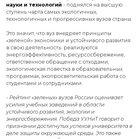
науки и технологий
- поднялся на высшую
ступень чарта самых экологичных,
технологичных и прогрессивных вузов страны.
Это значит, что вуз внедряет принципы
«зеленой» экономики и устойчивого развития
в свою деятельность: реализуются
энергоэффективность, ресурсосбережение,
ответственное обращение с отходами,
экологическая повестка в образовательных
программах, экопросветительская работа со
студентами и сотрудниками.
- Рейтинг «зеленых» вузов России оценивает
усилия учебных заведений в области
устойчивого развития, экологии и
энергосбережения. Победа УУНиТ говорит о
признании достигнутых успехов университета в
деле защиты окружающей среды. Это также