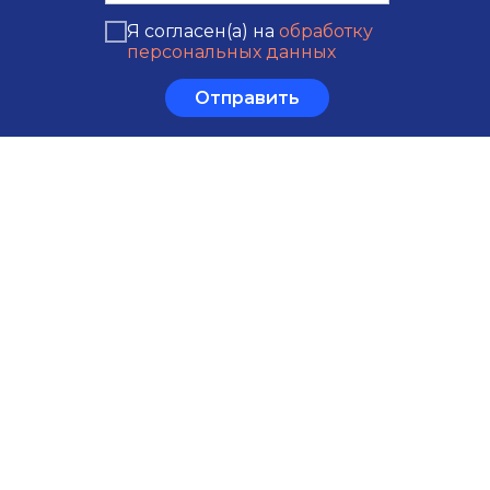
Я согласен(а) на
обработку
персональных данных
Отправить