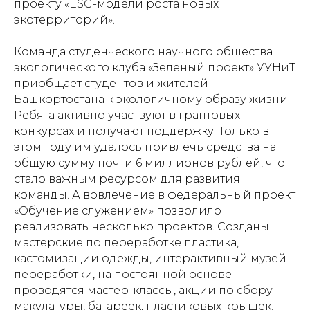
проекту «ESG-модели роста новых
экотерриторий».
Команда студенческого научного общества
экологического клуба «Зеленый проект» УУНиТ
приобщает студентов и жителей
Башкортостана к экологичному образу жизни.
Ребята активно участвуют в грантовых
конкурсах и получают поддержку. Только в
этом году им удалось привлечь средства на
общую сумму почти 6 миллионов рублей, что
стало важным ресурсом для развития
команды. А вовлечение в федеральный проект
«Обучение служением» позволило
реализовать несколько проектов. Созданы
мастерские по переработке пластика,
кастомизации одежды, интерактивный музей
переработки, на постоянной основе
проводятся мастер-классы, акции по сбору
макулатуры, батареек, пластиковых крышек.