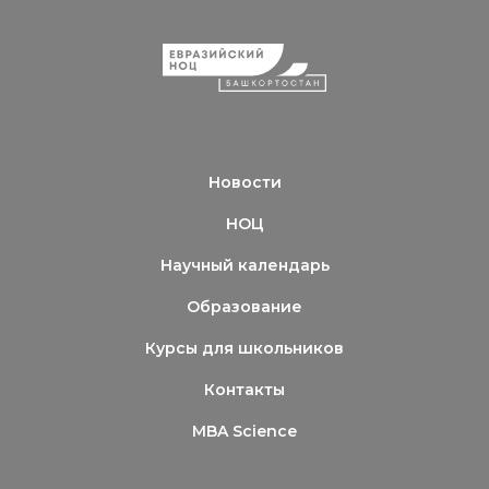
Новости
НОЦ
Научный календарь
Образование
Курсы для школьников
Контакты
MBA Science