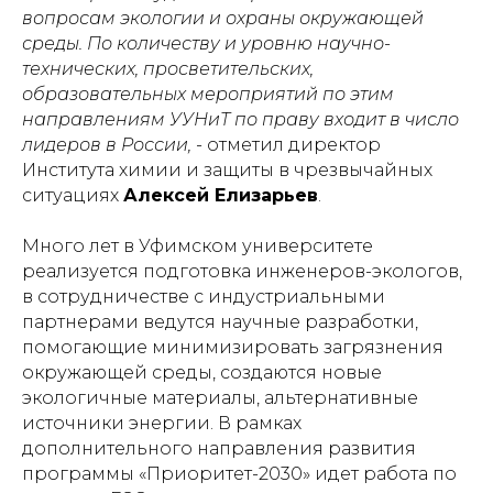
вопросам экологии и охраны окружающей
среды. По количеству и уровню научно-
технических, просветительских,
образовательных мероприятий по этим
направлениям УУНиТ по праву входит в число
лидеров в России,
- отметил директор
Института химии и защиты в чрезвычайных
ситуациях
Алексей Елизарьев
.
Много лет в Уфимском университете
реализуется подготовка инженеров-экологов,
в сотрудничестве с индустриальными
партнерами ведутся научные разработки,
помогающие минимизировать загрязнения
окружающей среды, создаются новые
экологичные материалы, альтернативные
источники энергии. В рамках
дополнительного направления развития
программы «Приоритет-2030» идет работа по