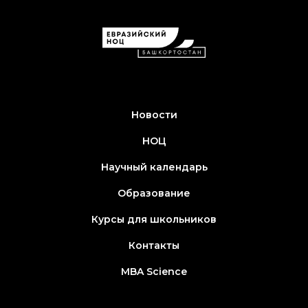
Новости
НОЦ
Научный календарь
Образование
Курсы для школьников
Контакты
MBA Science