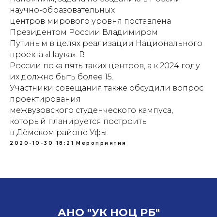
научно-образовательных
центров мирового уровня поставлена
Президентом России Владимиром
Путиным в целях реализации Национального
проекта «Наука». В
России пока пять таких центров, а к 2024 году
их должно быть более 15.
Участники совещания также обсудили вопрос
проектирования
межвузовского студенческого кампуса,
который планируется построить
в Дёмском районе Уфы.
2020-10-30 18:21
Мероприятия
АНО "УК НОЦ РБ"