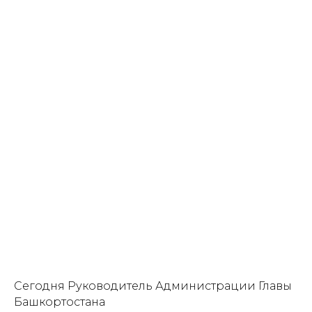
Сегодня Руководитель Администрации Главы
Башкортостана