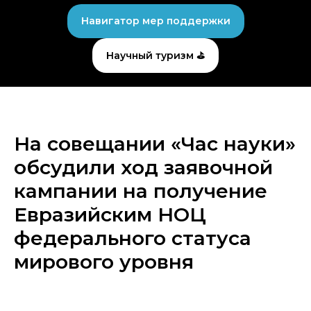
Навигатор мер поддержки
Научный туризм ⛳
На совещании «Час науки»
обсудили ход заявочной
кампании на получение
Евразийским НОЦ
федерального статуса
мирового уровня