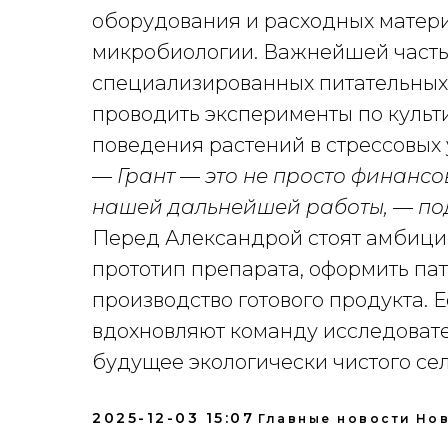
оборудования и расходных матери
микробиологии. Важнейшей часть
специализированных питательных
проводить эксперименты по культ
поведения растений в стрессовых 
— Грант — это не просто финансо
нашей дальнейшей работы, — под
Перед Александрой стоят амбици
прототип препарата, оформить па
производство готового продукта. 
вдохновляют команду исследовате
будущее экологически чистого сел
2025-12-03 15:07
Главные новости
Нов