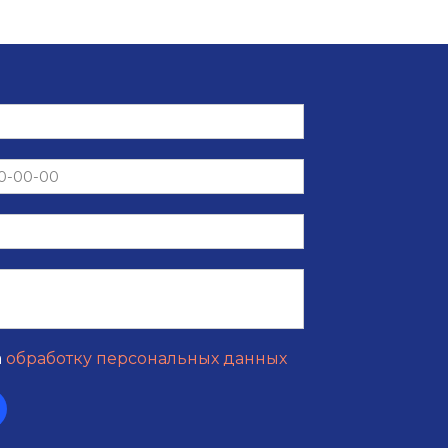
а
обработку персональных данных