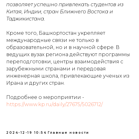
позволяет успешно привлекать студентов из
Китая, Индии, стран Ближнего Востока и
Таджикистана.
Кроме того, Башкортостан укрепляет
международные связи не только в
образовательной, но и в научной сфере. В
ведущих вузах региона действуют программы
переподготовки, центры взаимодействия с
зарубежными странами и передовая
инженерная школа, привлекающие ученых из
Ирана и других стран.
Подробнее о мероприятии -
https://www.kp.ru/daily/27675/5026712/
2024-12-19 10:54
Главные новости