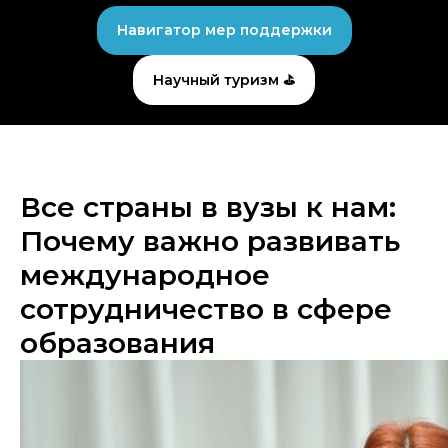
Навигатор мер поддержки
Научный туризм ⛳
Все страны в вузы к нам:
Почему важно развивать
международное
сотрудничество в сфере
образования