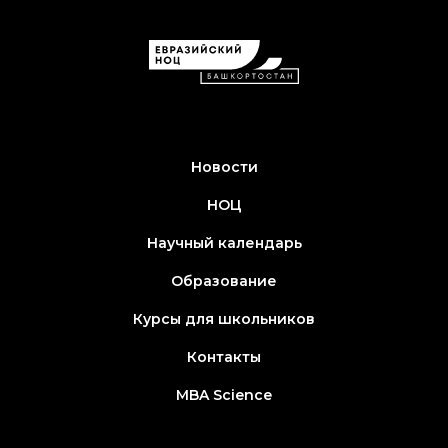
Новости
НОЦ
Научный календарь
Образование
Курсы для школьников
Контакты
MBA Science