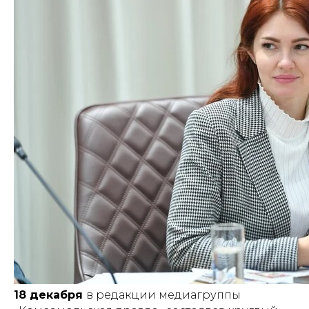
18 декабря
в редакции медиагруппы