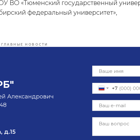
ОУ ВО «Тюменский государственный универ
ирский федеральный университет»,
ГЛАВНЫЕ НОВОСТИ
РБ"
+7
ей Александрович
-48
, д.15