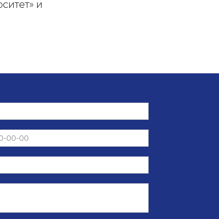
ситет» и