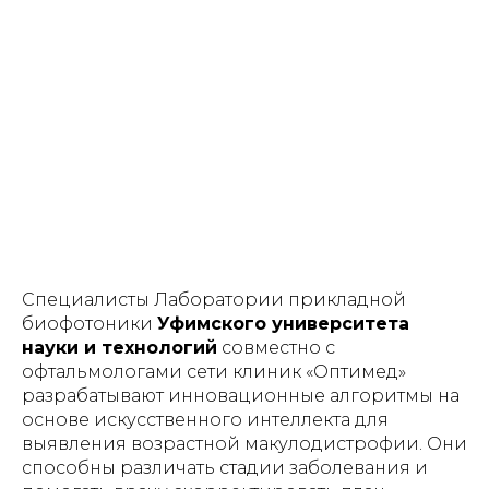
Специалисты Лаборатории прикладной
биофотоники
Уфимского университета
науки и технологий
совместно с
офтальмологами сети клиник «Оптимед»
разрабатывают инновационные алгоритмы на
основе искусственного интеллекта для
выявления возрастной макулодистрофии. Они
способны различать стадии заболевания и