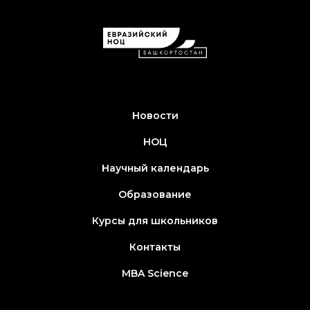
Новости
НОЦ
Научный календарь
Образование
Курсы для школьников
Контакты
MBA Science