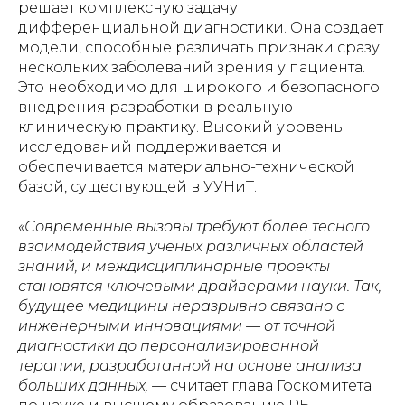
решает комплексную задачу
дифференциальной диагностики. Она создает
модели, способные различать признаки сразу
нескольких заболеваний зрения у пациента.
Это необходимо для широкого и безопасного
внедрения разработки в реальную
клиническую практику. Высокий уровень
исследований поддерживается и
обеспечивается материально-технической
базой, существующей в УУНиТ.
«Современные вызовы требуют более тесного
взаимодействия ученых различных областей
знаний, и междисциплинарные проекты
становятся ключевыми драйверами науки. Так,
будущее медицины неразрывно связано с
инженерными инновациями — от точной
диагностики до персонализированной
терапии, разработанной на основе анализа
больших данных, —
считает глава Госкомитета