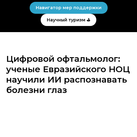
Навигатор мер поддержки
Научный туризм ⛳
Цифровой офтальмолог:
ученые Евразийского НОЦ
научили ИИ распознавать
болезни глаз