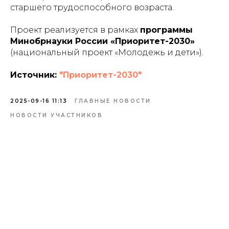
старшего трудоспособного возраста.
Проект реализуется в рамках
программы
Минобрнауки России «Приоритет-2030»
(национальный проект «Молодежь и дети»).
Источник:
"Приоритет-2030"
2025-09-16 11:13
ГЛАВНЫЕ НОВОСТИ
НОВОСТИ УЧАСТНИКОВ