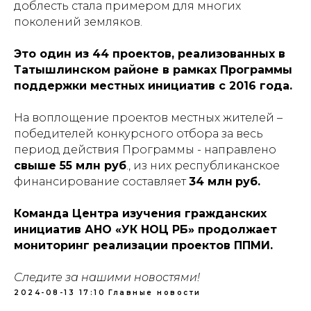
доблесть стала примером для многих
поколений земляков.
Это один из 44 проектов, реализованных в
Татышлинском районе в рамках Программы
поддержки местных инициатив с 2016 года.
На воплощение проектов местных жителей –
победителей конкурсного отбора за весь
период действия Программы - направлено
свыше 55 млн руб
., из них республиканское
финансирование составляет
34 млн
руб.
Команда Центра изучения гражданских
инициатив АНО «УК НОЦ РБ» продолжает
мониторинг реализации проектов ППМИ.
Следите за нашими новостями!
2024-08-13 17:10
Главные новости