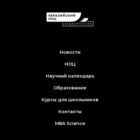
Новости
НОЦ
Научный календарь
Образование
Курсы для школьников
Контакты
MBA Science