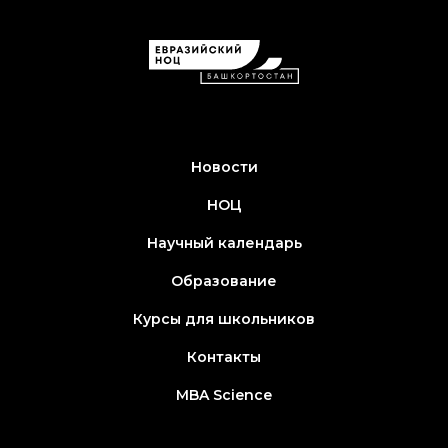
Новости
НОЦ
Научный календарь
Образование
Курсы для школьников
Контакты
MBA Science