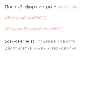
Полный эфир смотрите
по ссылке
.
#ЕвразийскийНОЦ
#УченыеЕвразийскогоНОЦ
2024-08-14 10:32
ГЛАВНЫЕ НОВОСТИ
ДЕСЯТИЛЕТИЕ НАУКИ И ТЕХНОЛОГИЙ