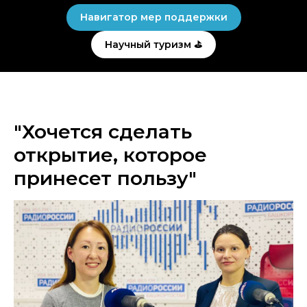
Навигатор мер поддержки
Научный туризм ⛳
"Хочется сделать
открытие, которое
принесет пользу"