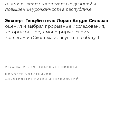
генетических и геномных исследований и
повышении урожайности в республике.
Эксперт Генцбиттель Лоран Андре Сильван
оценил и выбрал прорывные исследования,
которые он продемонстрирует своим
коллегам из Сколтеха и запустит в работу.
2024-04-12 15:39
ГЛАВНЫЕ НОВОСТИ
НОВОСТИ УЧАСТНИКОВ
ДЕСЯТИЛЕТИЕ НАУКИ И ТЕХНОЛОГИЙ