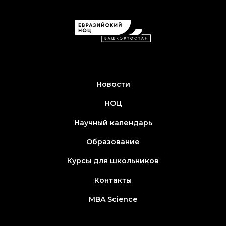
Новости
НОЦ
Научный календарь
Образование
Курсы для школьников
Контакты
MBA Science