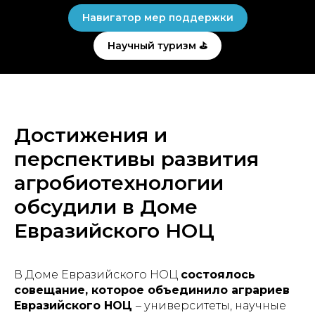
Навигатор мер поддержки
Научный туризм ⛳
Достижения и
перспективы развития
агробиотехнологии
обсудили в Доме
Евразийского НОЦ
В Доме Евразийского НОЦ
состоялось
совещание, которое объединило аграриев
Евразийского НОЦ
– университеты, научные