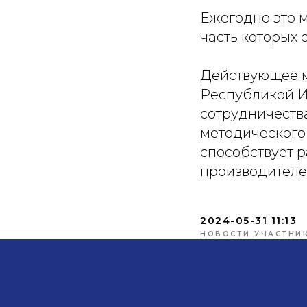
Ежегодно это 
часть которых 
Действующее 
Республикой И
сотрудничеств
методического
способствует 
производителе
2024-05-31 11:13
НОВОСТИ УЧАСТНИ