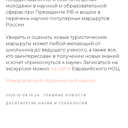
молодежи в научной и образовательной
сферах при Президенте РФ и вошли в
перечень научно-популярных маршрутов
России.
Увидеть и оценить новые туристические
маршруты может любой желающий от
школьника до ведущего ученого, а также все,
кто заинтересован в получении новых знаний
и хочет «прикоснуться к науке». Записаться на
экскурсии можно
на сайте
Евразийского НОЦ.
Межвузовский студенческий кампус
2025-12-08 10:24
ГЛАВНЫЕ НОВОСТИ
ДЕСЯТИЛЕТИЕ НАУКИ И ТЕХНОЛОГИЙ