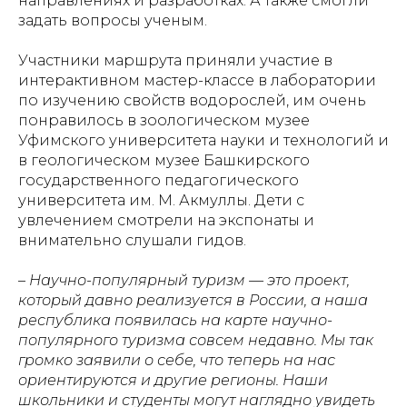
направлениях и разработках. А также смогли
задать вопросы ученым.
Участники маршрута приняли участие в
интерактивном мастер-классе в лаборатории
по изучению свойств водорослей, им очень
понравилось в зоологическом музее
Уфимского университета науки и технологий и
в геологическом музее Башкирского
государственного педагогического
университета им. М. Акмуллы. Дети с
увлечением смотрели на экспонаты и
внимательно слушали гидов.
– Научно-популярный туризм — это проект,
который давно реализуется в России, а наша
республика появилась на карте научно-
популярного туризма совсем недавно. Мы так
громко заявили о себе, что теперь на нас
ориентируются и другие регионы. Наши
школьники и студенты могут наглядно увидеть