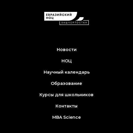
Новости
НОЦ
Научный календарь
Образование
Курсы для школьников
Контакты
MBA Science