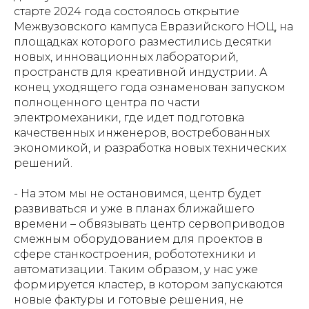
старте 2024 года состоялось открытие
Межвузовского кампуса Евразийского НОЦ, на
площадках которого разместились десятки
новых, инновационных лабораторий,
пространств для креативной индустрии. А
конец уходящего года ознаменован запуском
полноценного центра по части
электромеханики, где идет подготовка
качественных инженеров, востребованных
экономикой, и разработка новых технических
решений.
- На этом мы не остановимся, центр будет
развиваться и уже в планах ближайшего
времени – обвязывать центр сервоприводов
смежным оборудованием для проектов в
сфере станкостроения, робототехники и
автоматизации. Таким образом, у нас уже
формируется кластер, в котором запускаются
новые фактуры и готовые решения, не