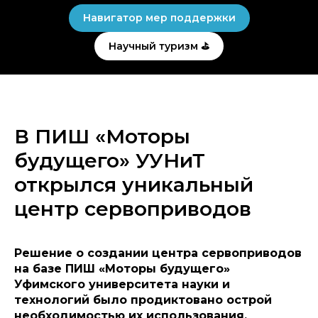
Навигатор мер поддержки
Научный туризм ⛳
В ПИШ «Моторы
будущего» УУНиТ
открылся уникальный
центр сервоприводов
Решение о создании центра сервоприводов
на базе ПИШ «Моторы будущего»
Уфимского университета науки и
технологий было продиктовано острой
необходимостью их использования.