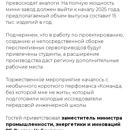
превосходят аналоги. На полную мощность
мини-завод должен выйти к началу 2025 года,
предполагаемый объём выпуска составит 15
тыс. изделий в год.
Подчеркнем, что в работу по проектированию,
созданию и непосредственной сборке
перспективных сервоприводов будут
привлечены студенты, а расширение
производства даст региону дополнительные
рабочие места.
Торжественное мероприятие началось с
необычного короткого перфоманса «Команда,
без которой мне не жить», который
подготовили молодые исследователи
передовой инженерной школы.
Гостей приветствовал
заместитель министра
промышленности, энергетики и инноваций