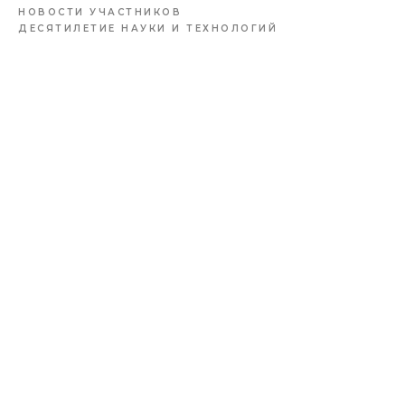
НОВОСТИ УЧАСТНИКОВ
ДЕСЯТИЛЕТИЕ НАУКИ И ТЕХНОЛОГИЙ