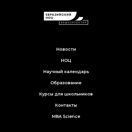
Новости
НОЦ
Научный календарь
Образование
Курсы для школьников
Контакты
MBA Science