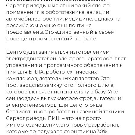
Сервоприводы имеют широкий спектр
применения в робототехнике, авиации,
автомобилестроении, медицине, однако на
российском рынке они почти не
представлены. Это единственный в своем
роде центр компетенций в стране.
Центр будет заниматься изготовлением
электродвигателей, электрогенераторов, плат
управления и программного обеспечения к
ним для БПЛА, робототехнических
комплексов, летательных аппаратов. Это
производство замкнутого полного цикла,
которое включает испытательную базу. Уже
сейчас здесь выпускают электродвигатели и
электрогенераторы для целого ряда
беспилотников, роботов и наземной техники.
Сервоприводы ПИШ – это не просто
импортозамещение, это новые разработки,
которые по ряду характеристик на 30%