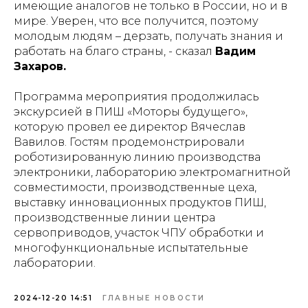
имеющие аналогов не только в России, но и в
мире. Уверен, что все получится, поэтому
молодым людям – дерзать, получать знания и
работать на благо страны, - сказал
Вадим
Захаров.
Программа мероприятия продолжилась
экскурсией в ПИШ «Моторы будущего»,
которую провел ее директор Вячеслав
Вавилов. Гостям продемонстрировали
роботизированную линию производства
электроники, лабораторию электромагнитной
совместимости, производственные цеха,
выставку инновационных продуктов ПИШ,
производственные линии центра
сервоприводов, участок ЧПУ обработки и
многофункциональные испытательные
лаборатории.
2024-12-20 14:51
ГЛАВНЫЕ НОВОСТИ