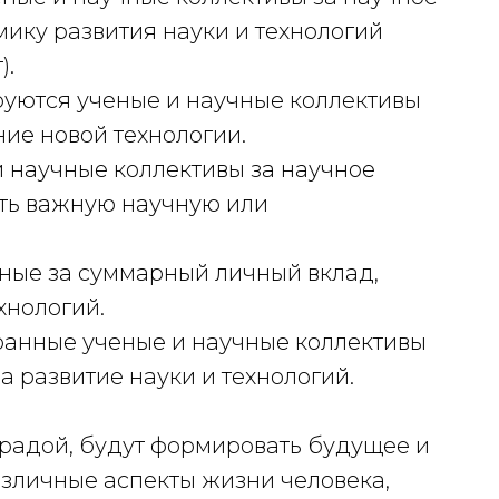
ику развития науки и технологий
).
уются ученые и научные коллективы
ие новой технологии.
 научные коллективы за научное
ть важную научную или
ные за суммарный личный вклад,
хнологий.
анные ученые и научные коллективы
а развитие науки и технологий.
радой, будут формировать будущее и
азличные аспекты жизни человека,