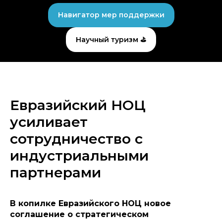
Навигатор мер поддержки
Научный туризм ⛳
Евразийский НОЦ
усиливает
сотрудничество с
индустриальными
партнерами
В копилке Евразийского НОЦ новое
соглашение о стратегическом