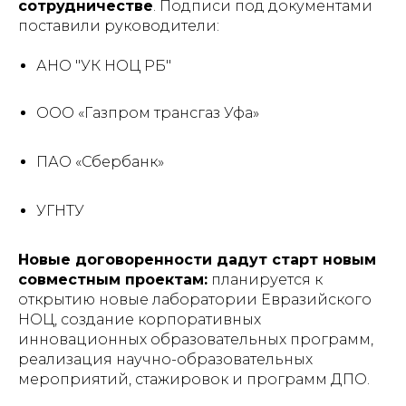
сотрудничестве
. Подписи под документами
поставили руководители:
АНО "УК НОЦ РБ"
ООО «Газпром трансгаз Уфа»
ПАО «Сбербанк»
УГНТУ
Новые договоренности дадут старт новым
совместным проектам:
планируется к
открытию новые лаборатории Евразийского
НОЦ, создание корпоративных
инновационных образовательных программ,
реализация научно-образовательных
мероприятий, стажировок и программ ДПО.