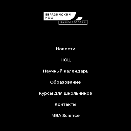
Новости
НОЦ
Научный календарь
Образование
Курсы для школьников
Контакты
MBA Science