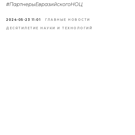
#ПартнерыЕвразийскогоНОЦ
2024-05-23 11:01
ГЛАВНЫЕ НОВОСТИ
ДЕСЯТИЛЕТИЕ НАУКИ И ТЕХНОЛОГИЙ