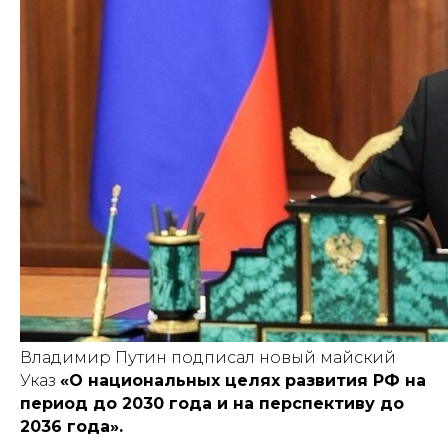
Владимир Путин подписал новый майский
Указ
«О национальных целях развития РФ на
период до 2030 года и на перспективу до
2036 года».