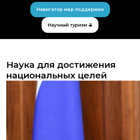
Навигатор мер поддержки
Научный туризм ⛳
Наука для достижения
национальных целей