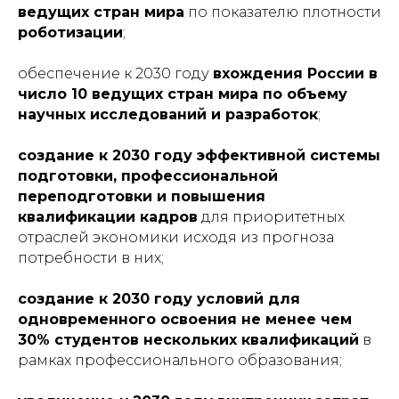
ведущих стран мира
по показателю плотности
роботизации
;
обеспечение к 2030 году
вхождения России в
число 10 ведущих стран мира по объему
научных исследований и разработок
;
создание к 2030 году эффективной системы
подготовки, профессиональной
переподготовки и повышения
квалификации кадров
для приоритетных
отраслей экономики исходя из прогноза
потребности в них;
создание к 2030 году условий для
одновременного освоения не менее чем
30% студентов нескольких квалификаций
в
рамках профессионального образования;