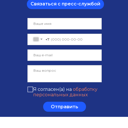
Связаться с пресс-службой
+7
Я согласен(а) на
обработку
персональных данных
Отправить