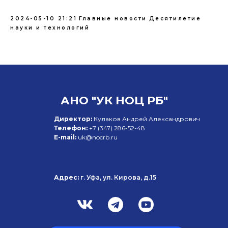
2024-05-10 21:21
Главные новости
Десятилетие
науки и технологий
АНО "УК НОЦ РБ"
Директор:
Кулаков Андрей Александрович
Телефон:
+7 (347)
286-52-48
E-mail:
uk@nocrb.ru
Адрес:
г. Уфа, ул. Кирова, д.15