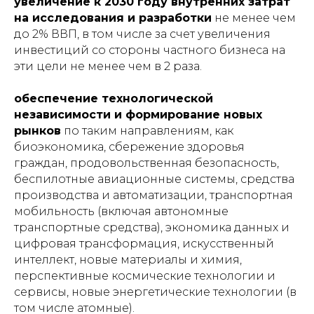
увеличение к 2030 году внутренних затрат
на исследования и разработки
не менее чем
до 2% ВВП, в том числе за счет увеличения
инвестиций со стороны частного бизнеса на
эти цели не менее чем в 2 раза.
обеспечение технологической
независимости и формирование новых
рынков
по таким направлениям, как
биоэкономика, сбережение здоровья
граждан, продовольственная безопасность,
беспилотные авиационные системы, средства
производства и автоматизации, транспортная
мобильность (включая автономные
транспортные средства), экономика данных и
цифровая трансформация, искусственный
интеллект, новые материалы и химия,
перспективные космические технологии и
сервисы, новые энергетические технологии (в
том числе атомные).