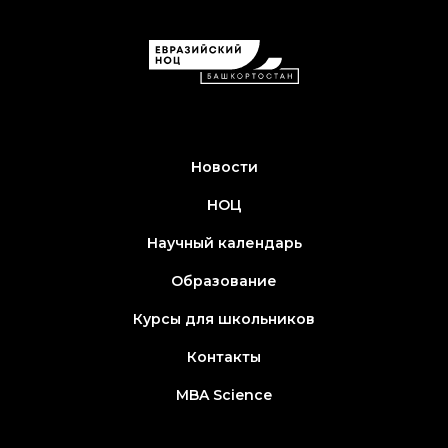
Новости
НОЦ
Научный календарь
Образование
Курсы для школьников
Контакты
MBA Science