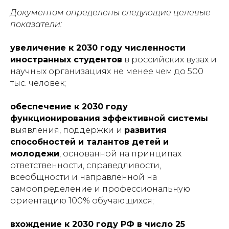
Документом определены следующие целевые
показатели:
увеличение к 2030 году численности
иностранных студентов
в российских вузах и
научных организациях не менее чем до 500
тыс. человек;
обеспечение к 2030 году
функционирования эффективной системы
выявления, поддержки и
развития
способностей и талантов детей и
молодежи
, основанной на принципах
ответственности, справедливости,
всеобщности и направленной на
самоопределение и профессиональную
ориентацию 100% обучающихся;
вхождение к 2030 году РФ в число 25