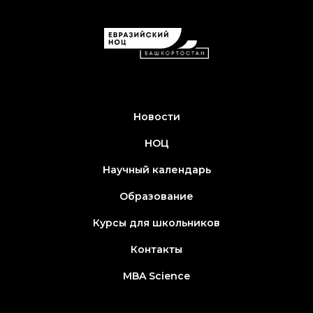
Новости
НОЦ
Научный календарь
Образование
Курсы для школьников
Контакты
MBA Science