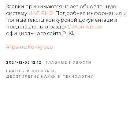
Заявки принимаются через обновленную
систему
ИАС РНФ.
Подробная информация и
полные тексты конкурсной документации
представлены в разделе
«Конкурсы»
официального сайта РНФ.
#ГрантыКонкурсы
2024-12-03 12:12
ГЛАВНЫЕ НОВОСТИ
ГРАНТЫ И КОНКУРСЫ
ДЕСЯТИЛЕТИЕ НАУКИ И ТЕХНОЛОГИЙ