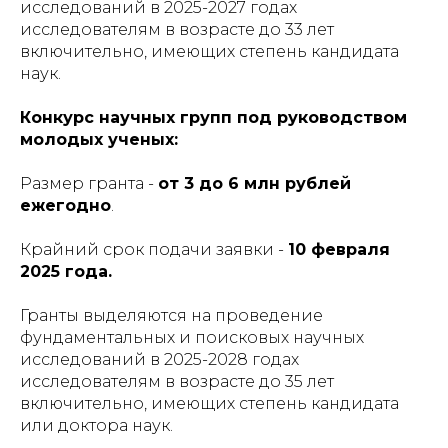
исследований в 2025-2027 годах
исследователям в возрасте до 33 лет
включительно, имеющих степень кандидата
наук.
Конкурс научных групп под руководством
молодых ученых:
Размер гранта -
от 3 до 6 млн рублей
ежегодно
.
Крайний срок подачи заявки -
10 февраля
2025 года.
Гранты выделяются на проведение
фундаментальных и поисковых научных
исследований в 2025-2028 годах
исследователям в возрасте до 35 лет
включительно, имеющих степень кандидата
или доктора наук.