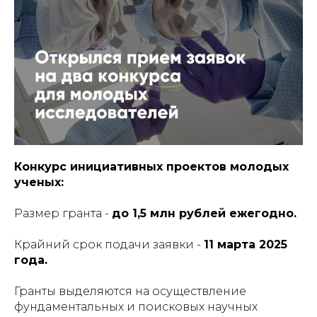
Конкурс инициативных проектов молодых
ученых:
Размер гранта -
до 1,5 млн рублей ежегодно.
Крайний срок подачи заявки -
11 марта 2025
года.
Гранты выделяются на осуществление
фундаментальных и поисковых научных