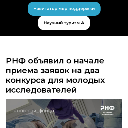
Навигатор мер поддержки
Научный туризм ⛳
РНФ объявил о начале
приема заявок на два
конкурса для молодых
исследователей