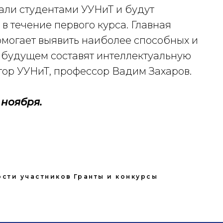
али студентами УУНиТ и будут
 течение первого курса. Главная
могает выявить наиболее способных и
 будущем составят интеллектуальную
ктор УУНиТ, профессор Вадим Захаров.
 ноября.
сти участников
Гранты и конкурсы