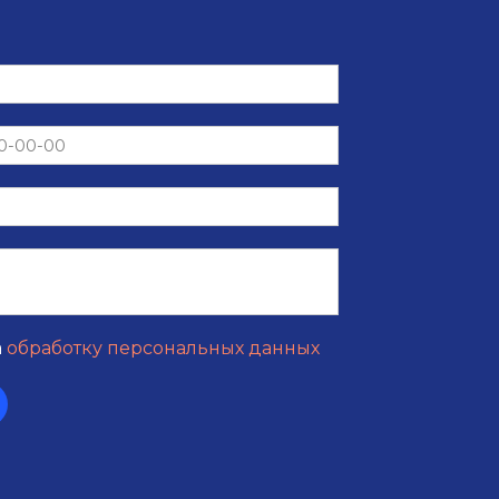
а
обработку персональных данных