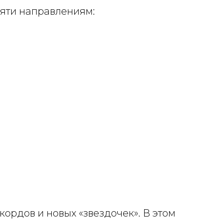
яти направлениям:
ордов и новых «звездочек». В этом