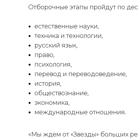
Отборочные этапы пройдут по дес
естественные науки,
техника и технологии,
русский язык,
право,
психология,
перевод и переводоведение,
история,
обществознание,
экономика,
международные отношения.
«Мы ждем от «Звезды» больших рек