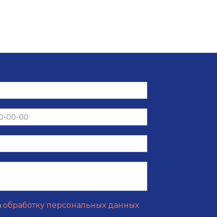
а
обработку персональных данных