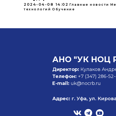
2024-04-08 14:02
Главные новости
Ме
технологий
Обучение
АНО "УК НОЦ 
Директор:
Кулаков Андр
Телефон:
+7 (347)
286-52
E-mail:
uk@nocrb.ru
Адрес:
г. Уфа, ул. Кирова