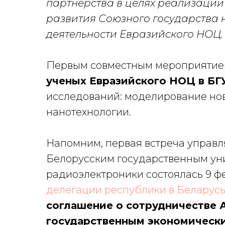
партнерства в целях реализации
развития Союзного государства 
деятельности Евразийского НОЦ.
Первым совместным мероприятие
ученых Евразийского НОЦ в БГ
исследований: моделирование нов
нанотехнологии.
Напомним, первая встреча управ
Белорусским государственным ун
радиоэлектроники состоялась 9 
делегации республики в Беларус
соглашение о сотрудничестве 
государственным экономическ