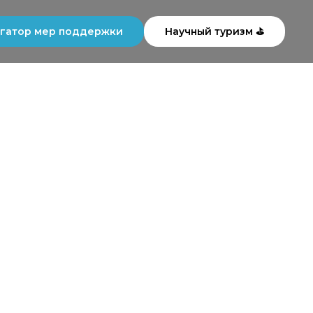
гатор мер поддержки
Научный туризм ⛳