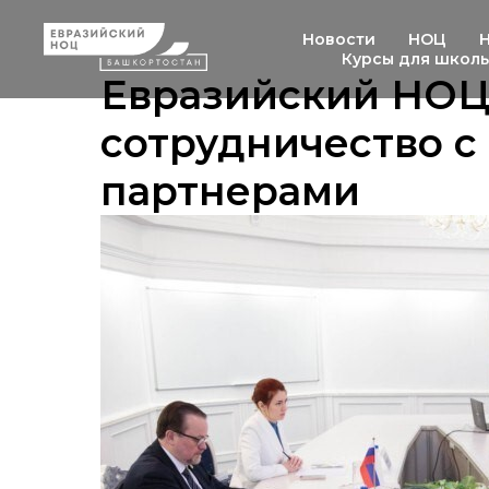
Новости
НОЦ
Курсы для школ
Евразийский НОЦ
сотрудничество с
партнерами