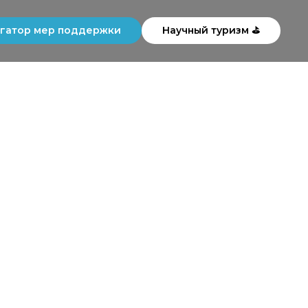
гатор мер поддержки
Научный туризм ⛳