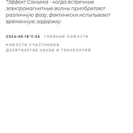
*Эффект Саньяка - когда встречные
электромагнитные волны приобретают
различную фазу, фактически испытывают
временную задержку.
2024-06-18 11:26
ГЛАВНЫЕ НОВОСТИ
НОВОСТИ УЧАСТНИКОВ
ДЕСЯТИЛЕТИЕ НАУКИ И ТЕХНОЛОГИЙ