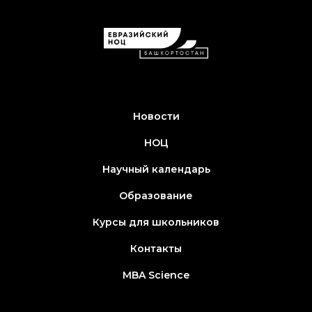
Новости
НОЦ
Научный календарь
Образование
Курсы для школьников
Контакты
MBA Science