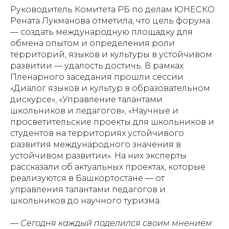
Руководитель Комитета РБ по делам ЮНЕСКО
Рената Лукманова отметила, что цель форума
— создать международную площадку для
обмена опытом и определения роли
территорий, языков и культуры в устойчивом
развитии — удалость достичь. В рамках
Пленарного заседания прошли сессии
«Диалог языков и культур в образовательном
дискурсе», «Управление талантами
школьников и педагогов», «Научные и
просветительские проекты для школьников и
студентов на территориях устойчивого
развития международного значения в
устойчивом развитии». На них эксперты
рассказали об актуальных проектах, которые
реализуются в Башкортостане — от
управления талантами педагогов и
школьников до научного туризма.
—
Сегодня каждый поделился своим мнением