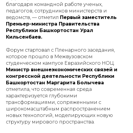
благодаря командной работе ученых,
педагогов, сотрудников министерств и
ведомств, — отметил
Первый заместитель
Премьер-министра Правительства
Республики Башкортостан Урал
Кильсенбаев.
Форум стартовал с Пленарного заседания,
которое прошло в Межвузовском
студенческом кампусе Евразийского НОЦ.
Министр внешнеэкономических связей и
конгрессной деятельности Республики
Башкортостан Маргарита Болычева
отметила, что современная среда
характеризуется глубокими
трансформациями, сопряженными с
широкомасштабным распространением
новых технологий, моделирующих новую
структуру мирового пространства.