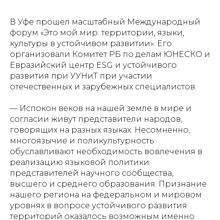
В Уфе прошел масштабный Международный
форум «Это мой мир: территории, языки,
культуры в устойчивом развитии». Его
организовали Комитет РБ по делам ЮНЕСКО и
Евразийский центр ESG и устойчивого
развития при УУНиТ при участии
отечественных и зарубежных специалистов.
— Испокон веков на нашей земле в мире и
согласии живут представители народов,
говорящих на разных языках. Несомненно,
многоязычие и поликультурность
обуславливают необходимость вовлечения в
реализацию языковой политики
представителей научного сообщества,
высшего и среднего образования. Признание
нашего региона на федеральном и мировом
уровнях в вопросе устойчивого развития
территорий оказалось возможным именно