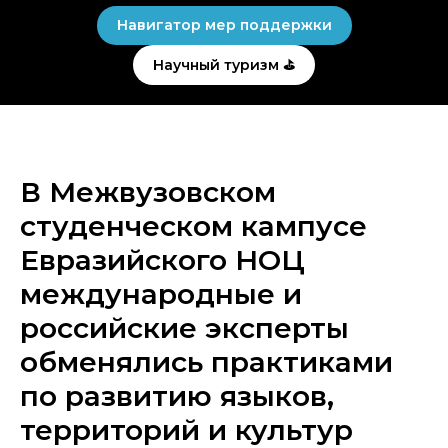
Навигатор мер поддержки
Научный туризм ⛳
В Межвузовском
студенческом кампусе
Евразийского НОЦ
международные и
российские эксперты
обменялись практиками
по развитию языков,
территорий и культур