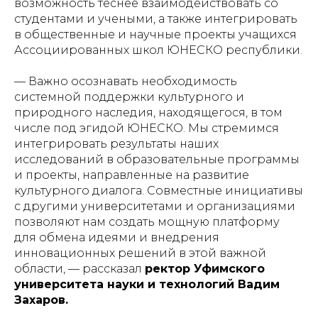
возможность теснее взаимодействовать со
студентами и учеными, а также интегрировать
в общественные и научные проекты учащихся
Ассоциированных школ ЮНЕСКО республики.
— Важно осознавать необходимость
системной поддержки культурного и
природного наследия, находящегося, в том
числе под эгидой ЮНЕСКО. Мы стремимся
интегрировать результаты наших
исследований в образовательные программы
и проекты, направленные на развитие
культурного диалога. Совместные инициативы
с другими университетами и организациями
позволяют нам создать мощную платформу
для обмена идеями и внедрения
инновационных решений в этой важной
области, — рассказал
ректор Уфимского
университета науки и технологий Вадим
Захаров.