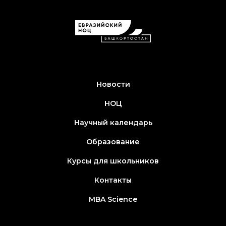
Новости
НОЦ
Научный календарь
Образование
Курсы для школьников
Контакты
MBA Science