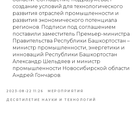
создание условий для технологического
развития отраслей промышленности и
развития экономического потенциала
регионов. Подписи под соглашением
поставили заместитель Премьер-министра
Правительства Республики Башкортостан –
министр промышленности, энергетики и
инноваций Республики Башкортостан
Александр Шельдяев и министр
промышленности Новосибирской области
Андрей Гончаров.
2023-08-22 11:26
МЕРОПРИЯТИЯ
ДЕСЯТИЛЕТИЕ НАУКИ И ТЕХНОЛОГИЙ