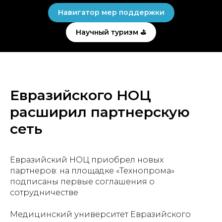
Навигатор мер поддержки
Научный туризм ⛳
Евразийского НОЦ
расширил партнерскую
сеть
Евразийский НОЦ приобрел новых
партнеров: на площадке «Технопрома»
подписаны первые соглашения о
сотрудничестве
Медицинский университет Евразийского