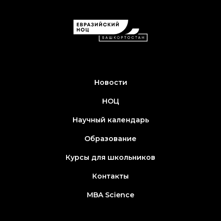
Новости
НОЦ
Научный календарь
Образование
Курсы для школьников
Контакты
MBA Science