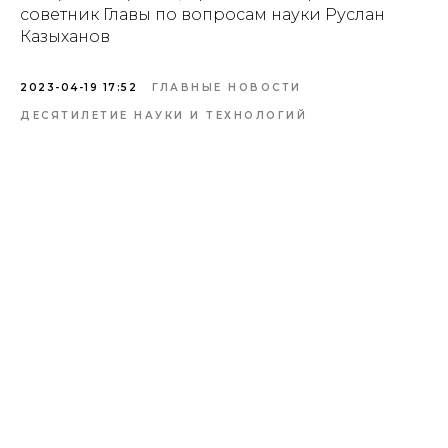
советник Главы по вопросам науки Руслан
Казыханов
2023-04-19 17:52
ГЛАВНЫЕ НОВОСТИ
ДЕСЯТИЛЕТИЕ НАУКИ И ТЕХНОЛОГИЙ