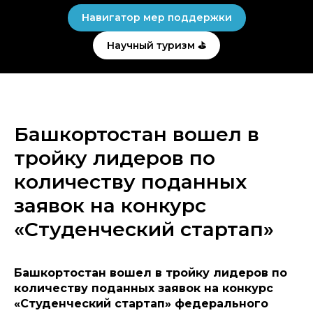
Навигатор мер поддержки
Научный туризм ⛳
Башкортостан вошел в
тройку лидеров по
количеству поданных
заявок на конкурс
«Студенческий стартап»
Башкортостан вошел в тройку лидеров по
количеству поданных заявок на конкурс
«Студенческий стартап» федерального