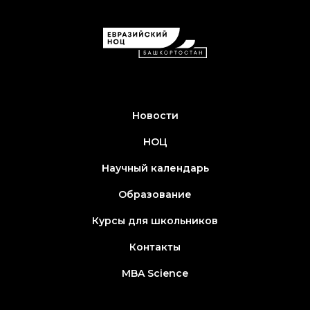
Новости
НОЦ
Научный календарь
Образование
Курсы для школьников
Контакты
MBA Science