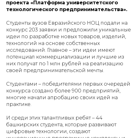
проекта «Платформа университетского
технологического предпринимательства».
Студенты вузов Евразийского НОЦ подали на
конкурс 203 заявки и предложили уникальные
идеи по разработке новых товаров, изделий,
технологий на основе собственных
исследований. Главное – эти идеи имеют
потенциал коммерциализации и лучшие из
них получат по 1 млн рублей на реализацию
своей предпринимательской мечты.
Студентами – победителями первых очередей
конкурса создано более 900 предприятий,
многие начали апробацию своих идей на
практике.
И среди этих талантливых ребят – 44
башкирских студента, которые развивают
цифровые технологии, создают