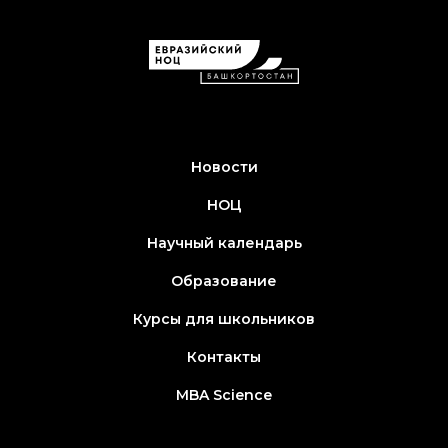
Новости
НОЦ
Научный календарь
Образование
Курсы для школьников
Контакты
MBA Science