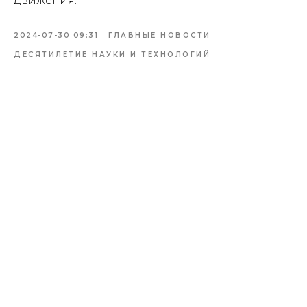
движения.
2024-07-30 09:31
ГЛАВНЫЕ НОВОСТИ
ДЕСЯТИЛЕТИЕ НАУКИ И ТЕХНОЛОГИЙ