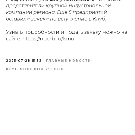
представители крупной индустриальной
компании региона. Еще 5 предприятий
оставили заявки на вступление в Клуб.
Узнать подробности и подать заявку можно на
сайте: https://nocrb.ru/kmu
2025-07-28 15:52
ГЛАВНЫЕ НОВОСТИ
КЛУБ МОЛОДЫХ УЧЕНЫХ