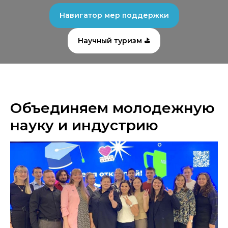
Навигатор мер поддержки
Научный туризм ⛳
Объединяем молодежную
науку и индустрию