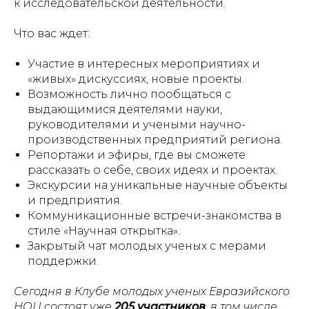
к исследовательской деятельности.
Что вас ждет:
Участие в интересных мероприятиях и
«живых» дискуссиях, новые проекты.
Возможность лично пообщаться с
выдающимися деятелями науки,
руководителями и учеными научно-
производственных предприятий региона.
Репортажи и эфиры, где вы сможете
рассказать о себе, своих идеях и проектах.
Экскурсии на уникальные научные объекты
и предприятия.
Коммуникационные встречи-знакомства в
стиле «Научная открытка».
Закрытый чат молодых ученых с мерами
поддержки.
Сегодня в Клубе молодых ученых Евразийского
НОЦ состоят уже
205 участников
, в том числе