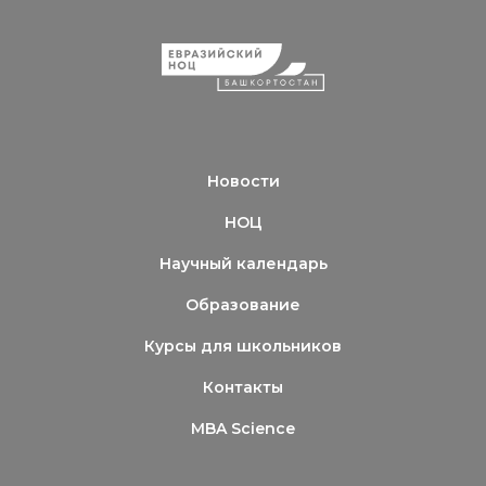
Новости
НОЦ
Научный календарь
Образование
Курсы для школьников
Контакты
MBA Science