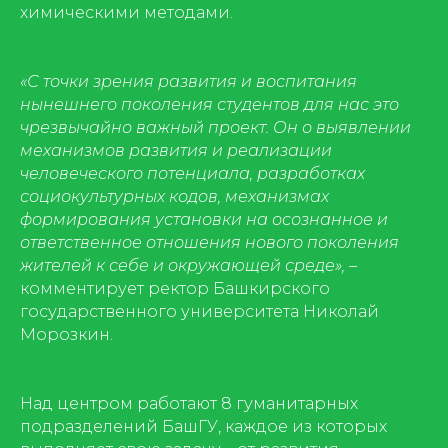
химическими методами.
«С точки зрения развития и воспитания
нынешнего поколения студентов для нас это
чрезвычайно важный проект. Он о выявлении
механизмов развития и реализации
человеческого потенциала, разработках
социокультурных кодов, механизмах
формирования установки на осознанное и
ответственное отношения нового поколения
жителей к себе и окружающей среде», –
комментирует ректор Башкирского
государственного университета Николай
Морозкин.
Над центром работают 8 гуманитарных
подразделений БашГУ, каждое из которых