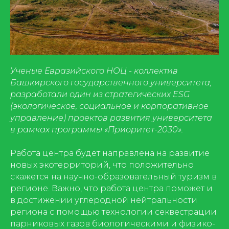
Ученые Евразийского НОЦ - коллектив
Башкирского государственного университета,
разработали один из стратегических ESG
(экологическое, социальное и корпоративное
управление) проектов развития университета
в рамках программы «Приоритет-2030».
Работа центра будет направлена на развитие
новых экотерриторий, что положительно
скажется на научно-образовательный туризм в
регионе. Важно, что работа центра поможет и
в достижении углеродной нейтральности
региона с помощью технологии секвестрации
парниковых газов биологическими и физико-