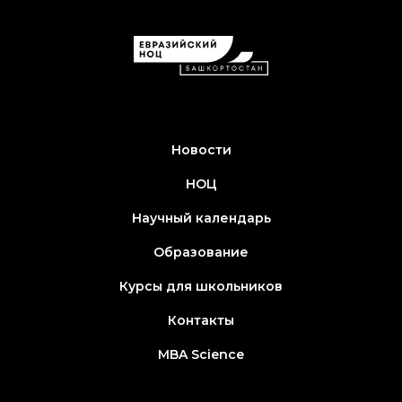
Новости
НОЦ
Научный календарь
Образование
Курсы для школьников
Контакты
MBA Science