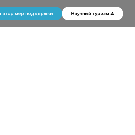
гатор мер поддержки
Научный туризм ⛳