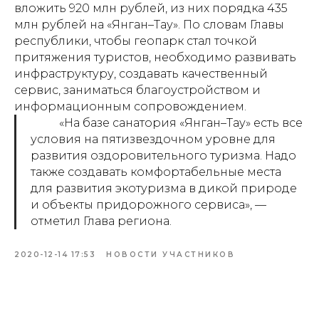
вложить 920 млн рублей, из них порядка 435
млн рублей на «Янган–Тау». По словам Главы
республики, чтобы геопарк стал точкой
притяжения туристов, необходимо развивать
инфраструктуру, создавать качественный
сервис, заниматься благоустройством и
информационным сопровождением.
«На базе санатория «Янган–Тау» есть все
условия на пятизвездочном уровне для
развития оздоровительного туризма. Надо
также создавать комфортабельные места
для развития экотуризма в дикой природе
и объекты придорожного сервиса», —
отметил Глава региона.
2020-12-14 17:53
НОВОСТИ УЧАСТНИКОВ