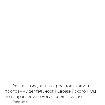
Реализация данных проектов входит в
программу деятельности Евразийского НОЦ
по направлению «Новая среда жизни»
Главное: