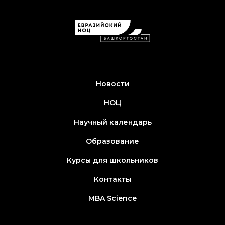
Новости
НОЦ
Научный календарь
Образование
Курсы для школьников
Контакты
MBA Science