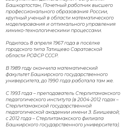
Башкортостан, Почетный работник высшего
профессионального образования России,
крупный ученый в области математического
моделирования и оптимального управления
химико-технологическими процессами.
Родилась 8 апреля 1967 года в посёлке
городского типа Татищево Саратовской
области РСФСР СССР.
В 1989 году окончила математический
факультет Башкирского государственного
университета, до 1990 года работала там же.
С 1993 года – преподаватель Стерлитамакского
педагогического института (в 2004-2012 годах –
Стерлитамакской государственной
педагогической академии имени З. Биишевой;
с 2012 года – Стерлитамакского филиала
Башкирского государственного университета).