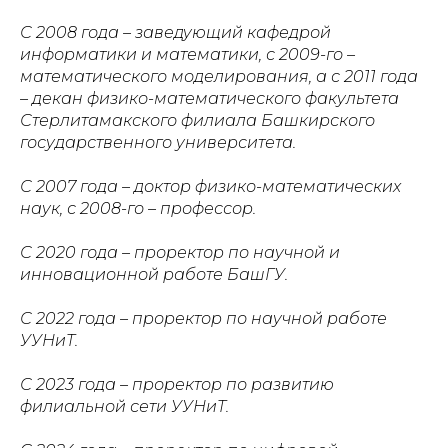
С 2008 года – заведующий кафедрой
информатики и математики, с 2009-го –
математического моделирования, а с 2011 года
– декан физико-математического факультета
Стерлитамакского филиала Башкирского
государственного университета.
С 2007 года – доктор физико-математических
наук, с 2008-го – профессор.
С 2020 года – проректор по научной и
инновационной работе БашГУ.
С 2022 года – проректор по научной работе
УУНиТ.
С 2023 года – проректор по развитию
филиальной сети УУНиТ.