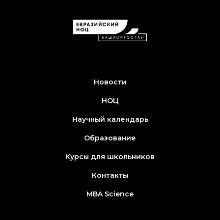
Новости
НОЦ
Научный календарь
Образование
Курсы для школьников
Контакты
MBA Science