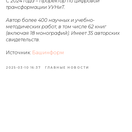
С 2024 года – проректор по цифровой
трансформации УУНиТ.
Автор более 400 научных и учебно-
методических работ, в том числе 62 книг
(включая 18 монографий). Имеет 35 авторских
свидетельств.
Источник:
Башинформ
2025-03-10 16:37
ГЛАВНЫЕ НОВОСТИ