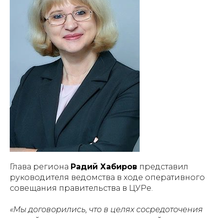
Глава региона
Радий Хабиров
представил
руководителя ведомства в ходе оперативного
совещания правительства в ЦУРе.
«Мы договорились, что в целях сосредоточения