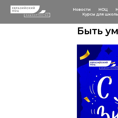
Новости
НОЦ
Курсы для школ
Быть ум